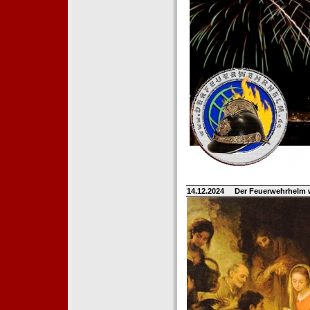
14.12.2024
Der Feuerwehrhelm 