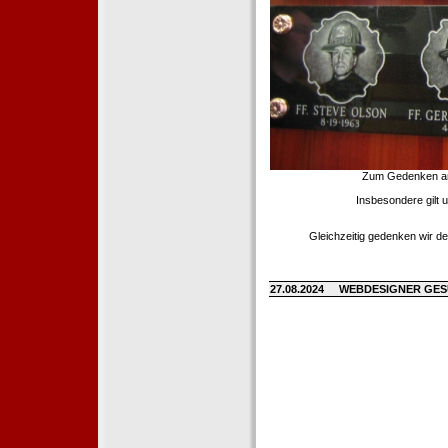
Zum Gedenken an d
Insbesondere gilt 
Gleichzeitig gedenken wir de
27.08.2024
WEBDESIGNER GE