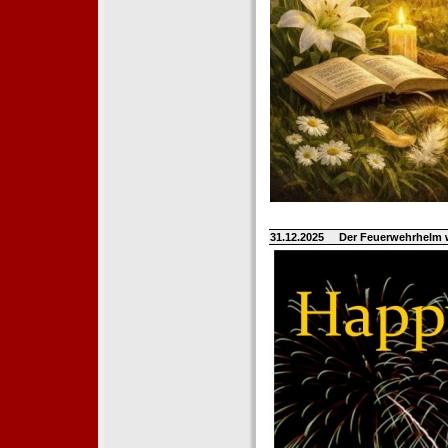
31.12.2025
Der Feuerwehrhelm 