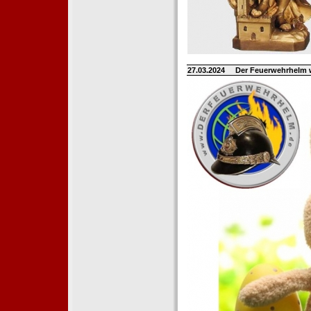
27.03.2024
Der Feuerwehrhelm 