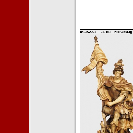
04.05.2024
04. Mai - Floriansta