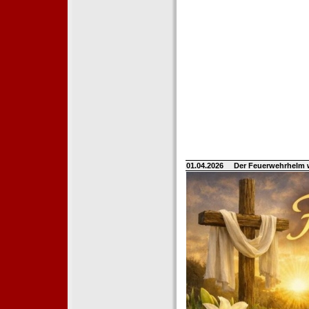
01.04.2026
Der Feuerwehrhelm 