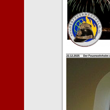
22.12.2025
Der Feuerwehrhelm 