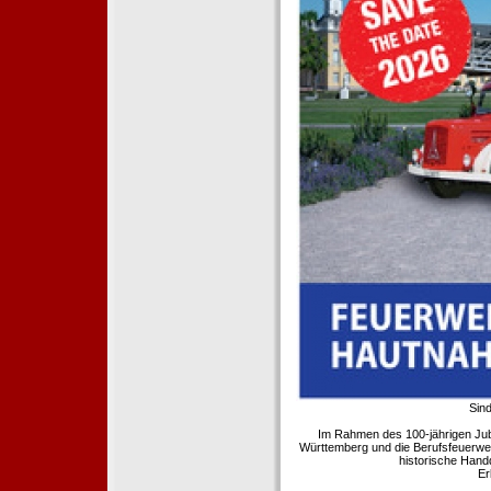
Sind
Im Rahmen des 100-jährigen Ju
Württemberg und die Berufsfeuerwe
historische Hand
Er