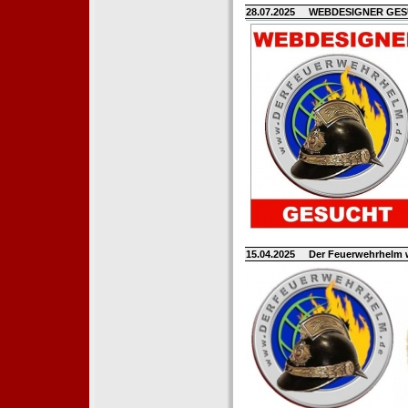
28.07.2025
WEBDESIGNER GE
15.04.2025
Der Feuerwehrhelm 