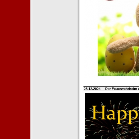
28.12.2024
Der Feuerwehrhelm 