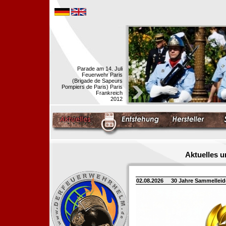
Parade am 14. Juli
Feuerwehr Paris
(Brigade de Sapeurs
Pompiers de Paris) Paris
Frankreich
2012
Aktuelles 
02.08.2026
30 Jahre Sammellei