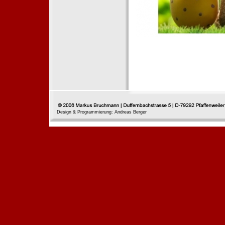
Design & Programmierung: Andreas Berger