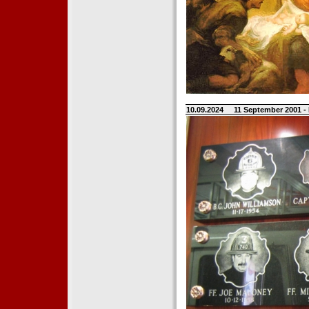
10.09.2024
11 September 2001 -