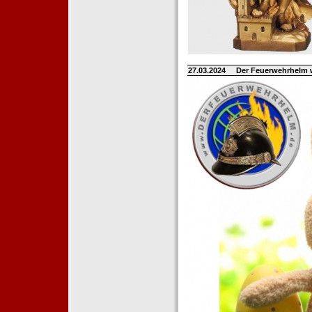
27.03.2024
Der Feuerwehrhelm 