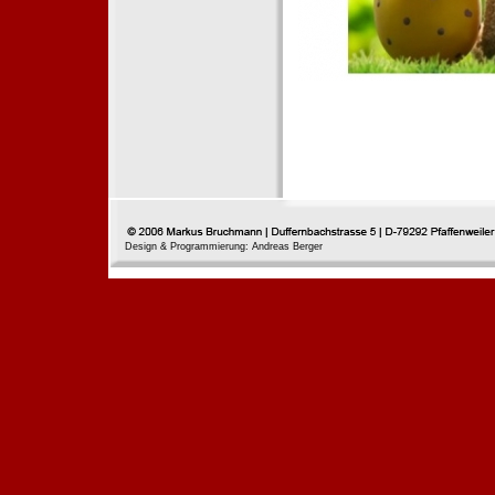
Design & Programmierung: Andreas Berger