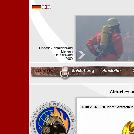
Einsatz Gebäudebrand
Mengen
Deutschland
2000
Aktuelles 
02.08.2026
30 Jahre Sammellei