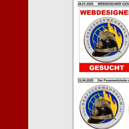
28.07.2025
WEBDESIGNER GE
15.04.2025
Der Feuerwehrhelm 