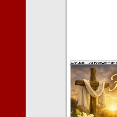
01.04.2026
Der Feuerwehrhelm 