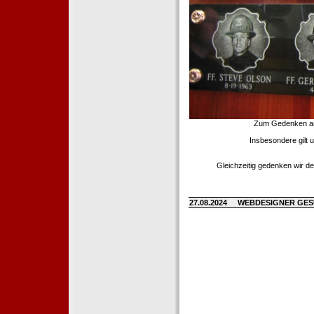
Zum Gedenken an d
Insbesondere gilt 
Gleichzeitig gedenken wir de
27.08.2024
WEBDESIGNER GE