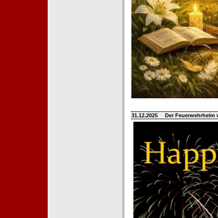
31.12.2025
Der Feuerwehrhelm 