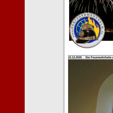
22.12.2025
Der Feuerwehrhelm 