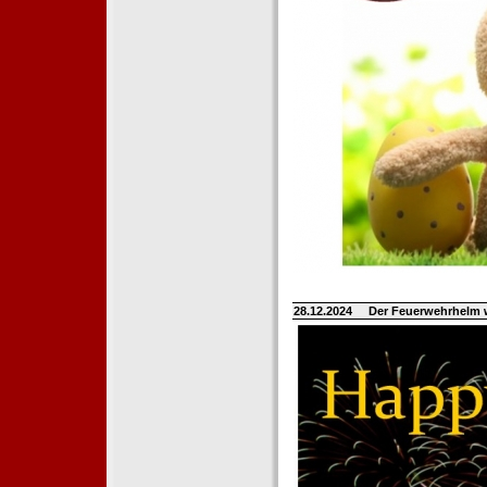
28.12.2024
Der Feuerwehrhelm 