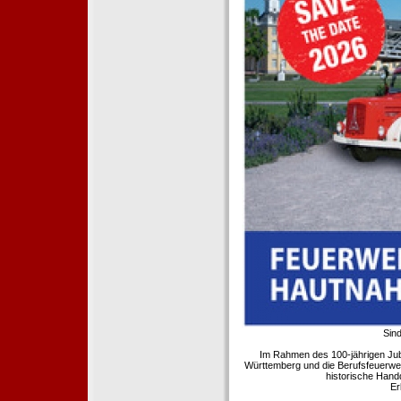
Sind
Im Rahmen des 100-jährigen Ju
Württemberg und die Berufsfeuerwe
historische Hand
Er