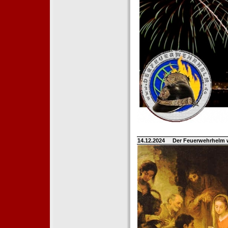
14.12.2024
Der Feuerwehrhelm 