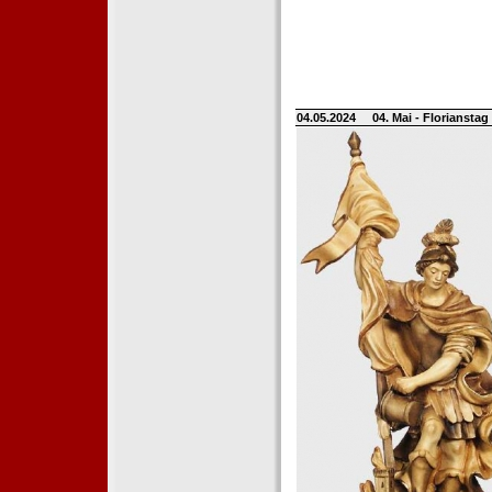
04.05.2024
04. Mai - Floriansta