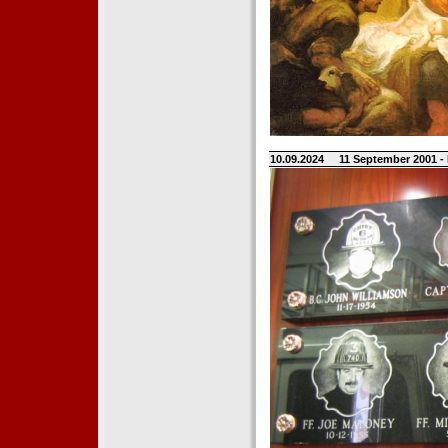
10.09.2024
11 September 2001 -