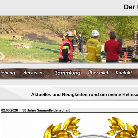
Der
Aktuelles und Neuigkeiten rund um meine Helm
02.08.2026
30 Jahre Sammelleidenschaft