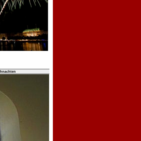
ihnachten