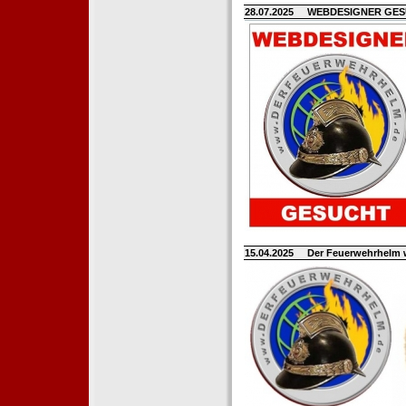
28.07.2025
WEBDESIGNER GE
15.04.2025
Der Feuerwehrhelm 