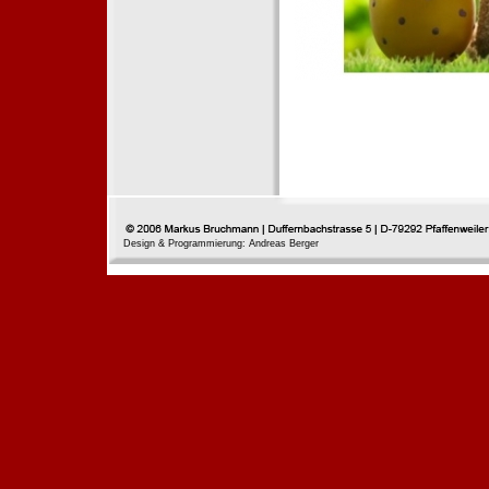
Design & Programmierung: Andreas Berger