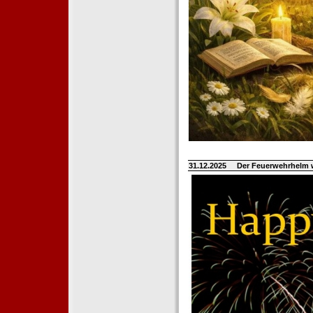
31.12.2025
Der Feuerwehrhelm 