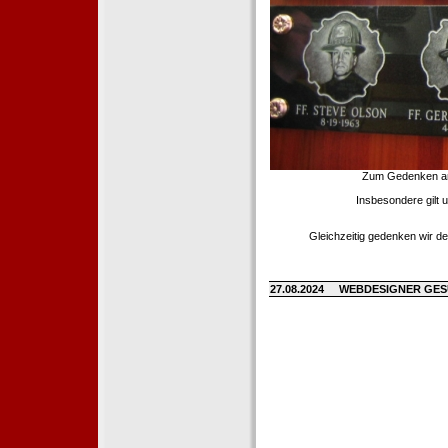
Zum Gedenken an d
Insbesondere gilt 
Gleichzeitig gedenken wir de
27.08.2024
WEBDESIGNER GE