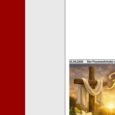
01.04.2026
Der Feuerwehrhelm 