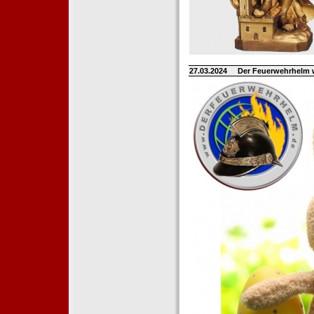
27.03.2024
Der Feuerwehrhelm 