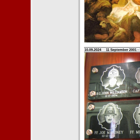
10.09.2024
11 September 2001 -