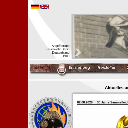
Angriffstrupp
Feuerwehr Berlin
Deutschland
1900
Aktuelles 
02.08.2026
30 Jahre Sammellei