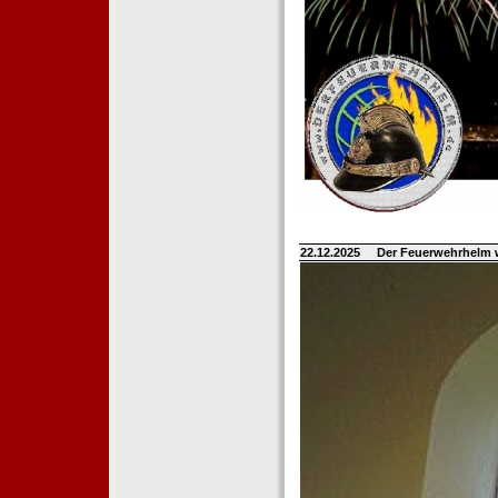
22.12.2025
Der Feuerwehrhelm 