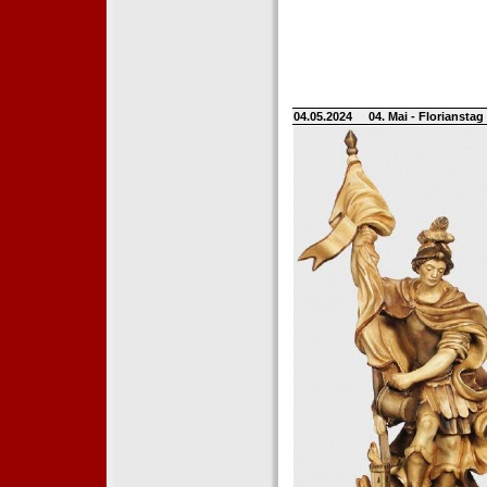
04.05.2024
04. Mai - Floriansta