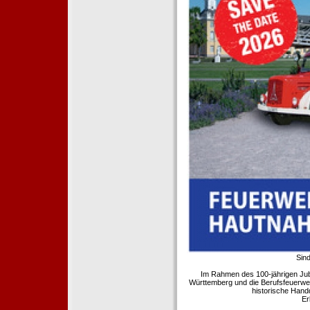
Sind
Im Rahmen des 100-jährigen Ju
Württemberg und die Berufsfeuerwe
historische Hand
Er