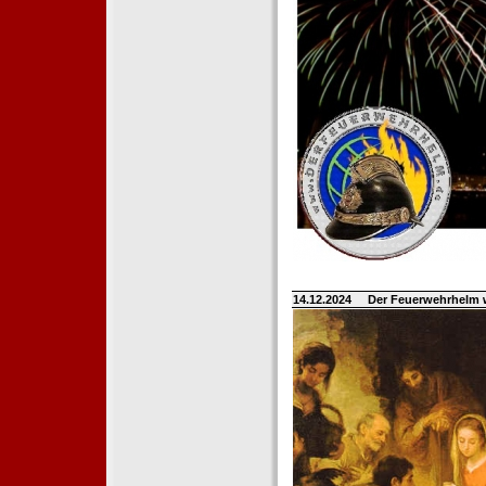
14.12.2024
Der Feuerwehrhelm 