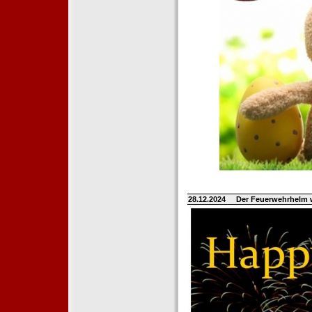
28.12.2024
Der Feuerwehrhelm 