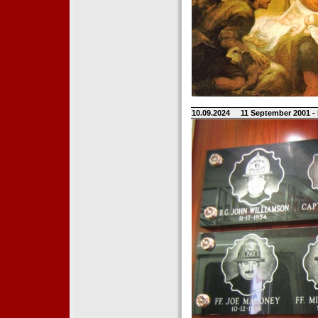
10.09.2024
11 September 2001 -