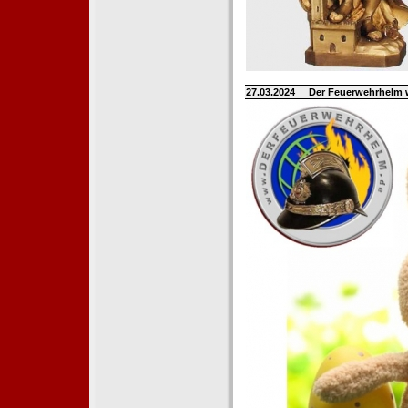
27.03.2024
Der Feuerwehrhelm 