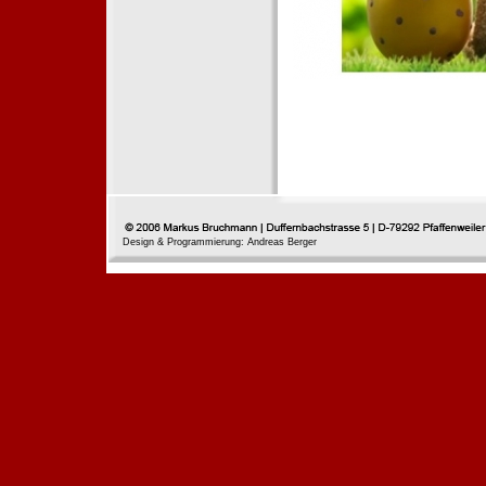
Design & Programmierung: Andreas Berger