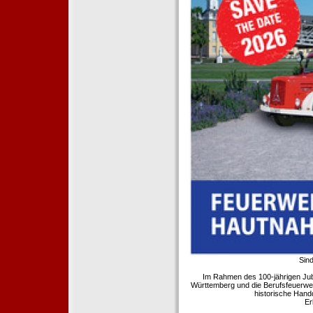
Sind
Im Rahmen des 100-jährigen Ju
Württemberg und die Berufsfeuerwe
historische Hand
Er