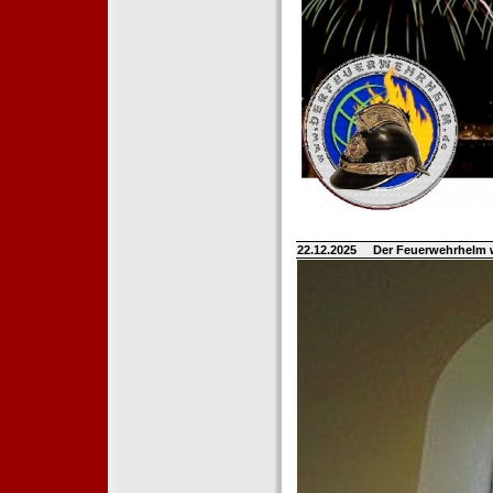
22.12.2025
Der Feuerwehrhelm 