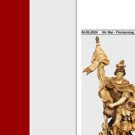
04.05.2024
04. Mai - Floriansta