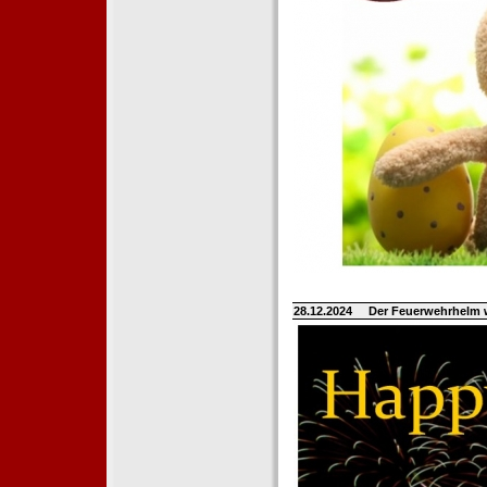
28.12.2024
Der Feuerwehrhelm 