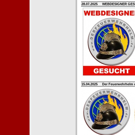
28.07.2025
WEBDESIGNER GE
15.04.2025
Der Feuerwehrhelm 