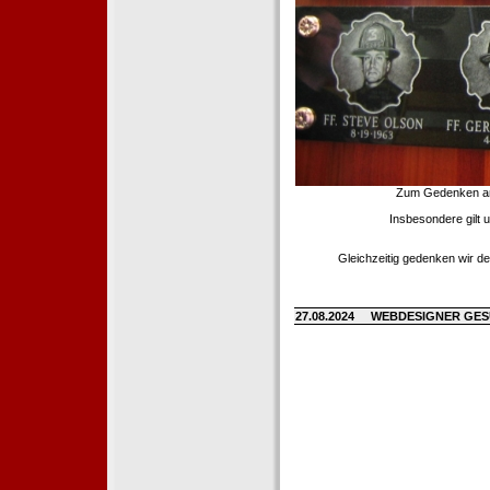
Zum Gedenken an d
Insbesondere gilt 
Gleichzeitig gedenken wir de
27.08.2024
WEBDESIGNER GE