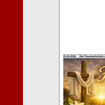
01.04.2026
Der Feuerwehrhelm 