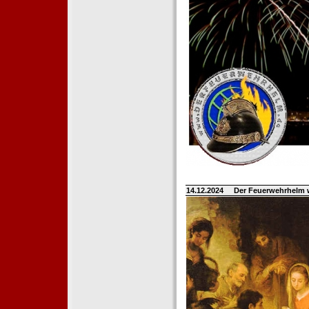
14.12.2024
Der Feuerwehrhelm 