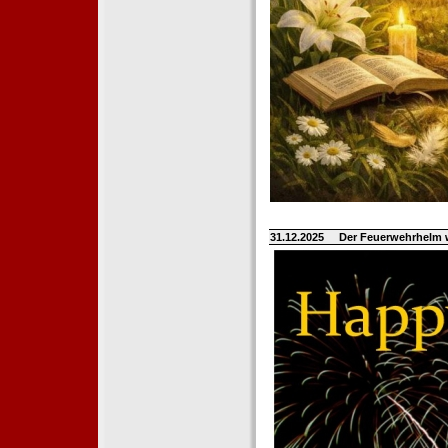
31.12.2025
Der Feuerwehrhelm 