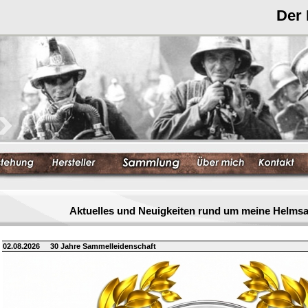
Der
Aktuelles und Neuigkeiten rund um meine Helm
02.08.2026
30 Jahre Sammelleidenschaft