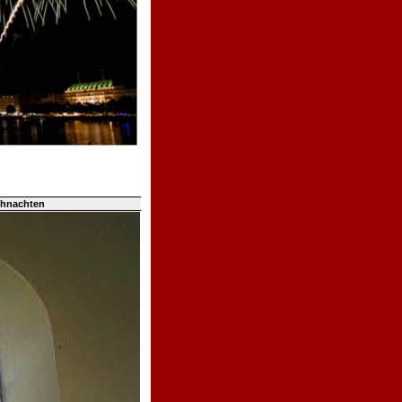
ihnachten