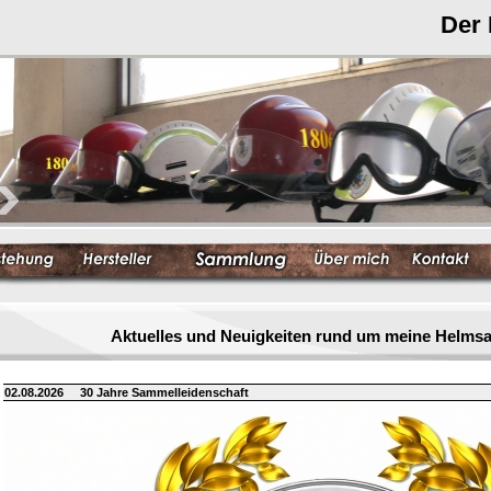
Der
Aktuelles und Neuigkeiten rund um meine Helm
02.08.2026
30 Jahre Sammelleidenschaft