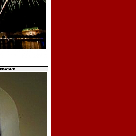
ihnachten