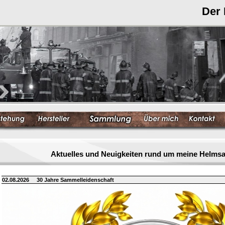
Der
Aktuelles und Neuigkeiten rund um meine Helm
02.08.2026
30 Jahre Sammelleidenschaft