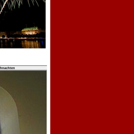
ihnachten