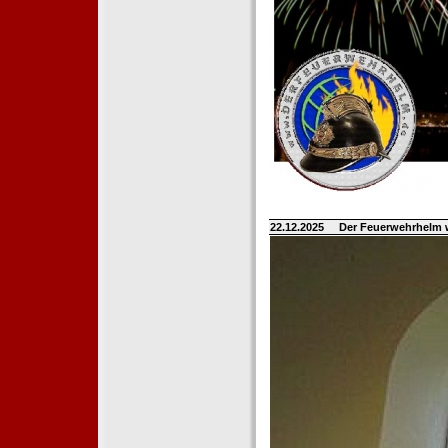
22.12.2025
Der Feuerwehrhelm 