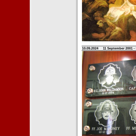
10.09.2024
11 September 2001 -