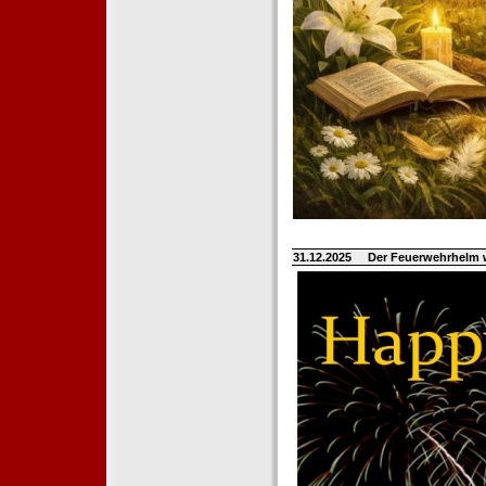
31.12.2025
Der Feuerwehrhelm 