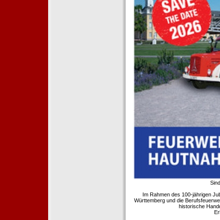
Sind
Im Rahmen des 100-jährigen Ju
Württemberg und die Berufsfeuerwe
historische Hand
Er