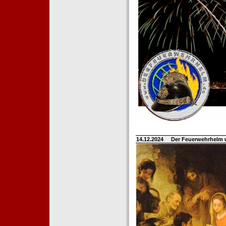
14.12.2024
Der Feuerwehrhelm 