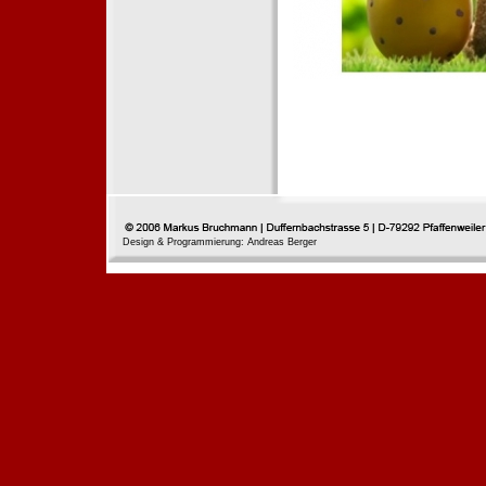
Design & Programmierung: Andreas Berger