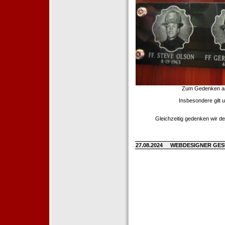
Zum Gedenken an d
Insbesondere gilt 
Gleichzeitig gedenken wir de
27.08.2024
WEBDESIGNER GE