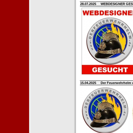
28.07.2025
WEBDESIGNER GE
15.04.2025
Der Feuerwehrhelm 