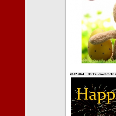
28.12.2024
Der Feuerwehrhelm 