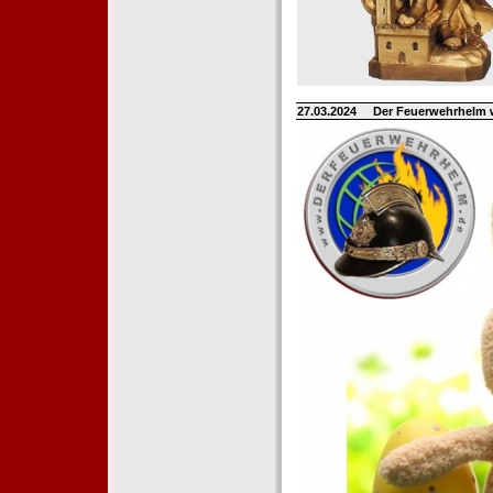
27.03.2024
Der Feuerwehrhelm 