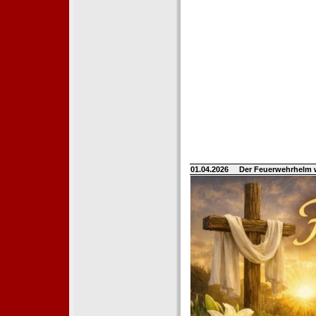
01.04.2026
Der Feuerwehrhelm 