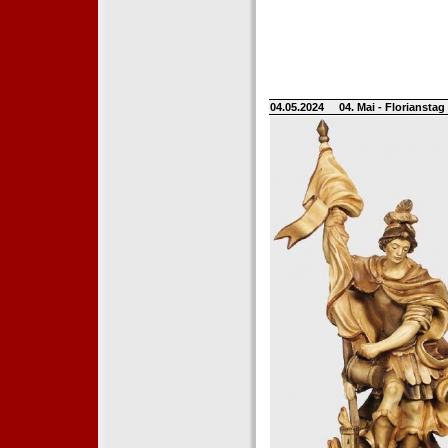
04.05.2024
04. Mai - Floriansta