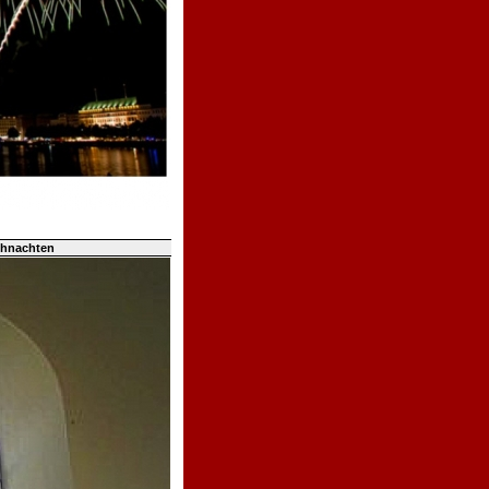
ihnachten