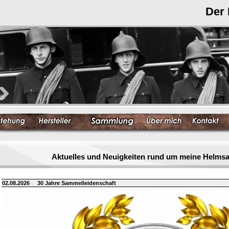
Der
Aktuelles und Neuigkeiten rund um meine Helm
02.08.2026
30 Jahre Sammelleidenschaft