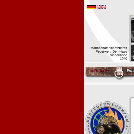
Mannschaft einsatzbereit
Feuerwehr Den Haag
Niederlande
1940