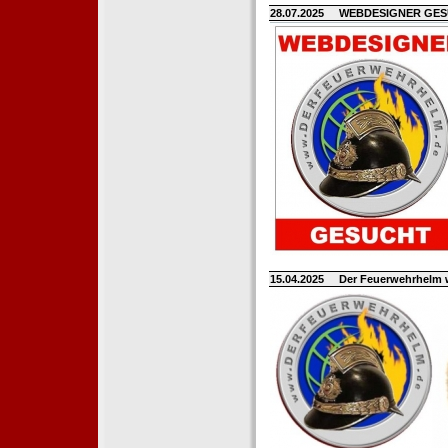
28.07.2025
WEBDESIGNER GE
15.04.2025
Der Feuerwehrhelm 