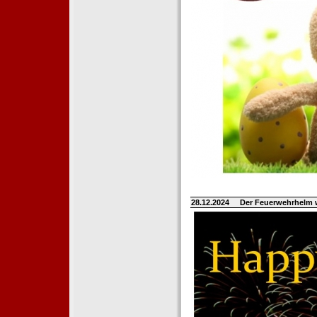
28.12.2024
Der Feuerwehrhelm 