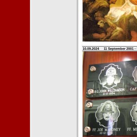
10.09.2024
11 September 2001 -