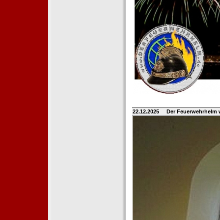
22.12.2025
Der Feuerwehrhelm 