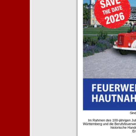
Sind
Im Rahmen des 100-jährigen Ju
Württemberg und die Berufsfeuerwe
historische Hand
Er