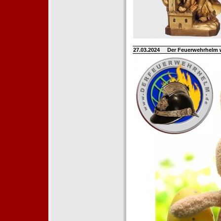
27.03.2024
Der Feuerwehrhelm 