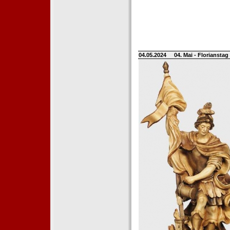
04.05.2024
04. Mai - Floriansta