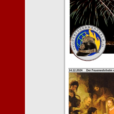
14.12.2024
Der Feuerwehrhelm 