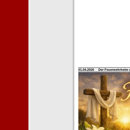
01.04.2026
Der Feuerwehrhelm 