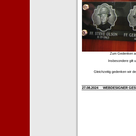
Zum Gedenken an d
Insbesondere gilt 
Gleichzeitig gedenken wir de
27.08.2024
WEBDESIGNER GE