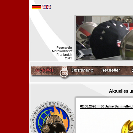
Feuerwehr
Marckolsheim
Frankreich
2013
Aktuelles 
02.08.2026
30 Jahre Sammellei