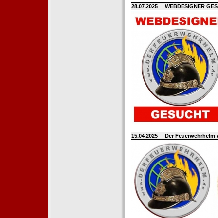
28.07.2025
WEBDESIGNER GE
15.04.2025
Der Feuerwehrhelm 