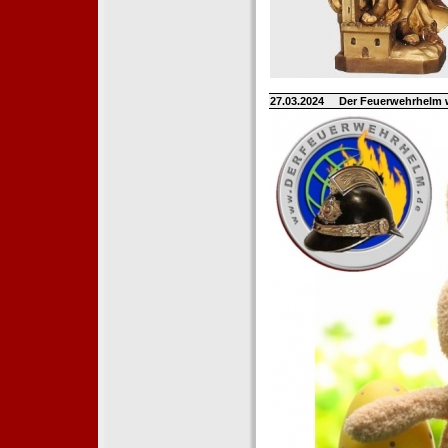
27.03.2024
Der Feuerwehrhelm 