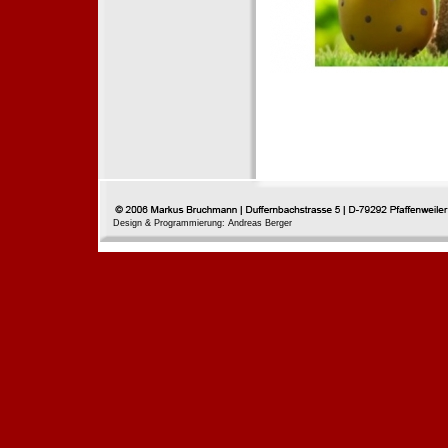
Design & Programmierung: Andreas Berger