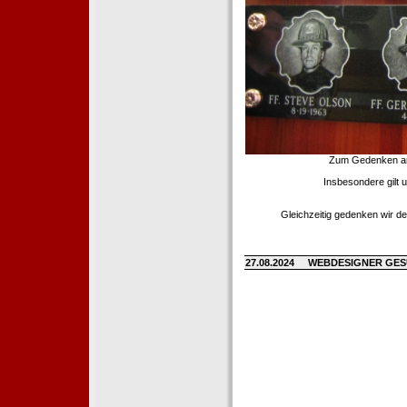
Zum Gedenken an d
Insbesondere gilt 
Gleichzeitig gedenken wir de
27.08.2024
WEBDESIGNER GE