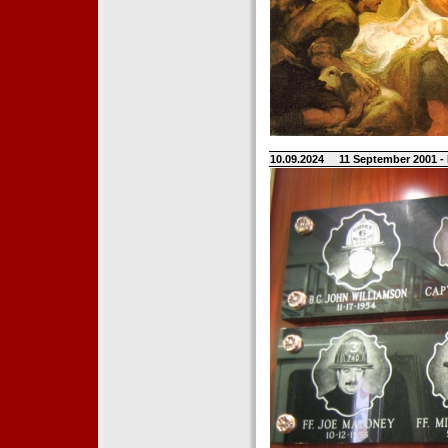
10.09.2024
11 September 2001 -