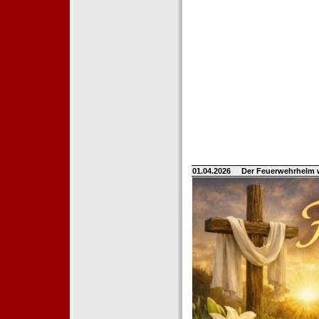
01.04.2026
Der Feuerwehrhelm 