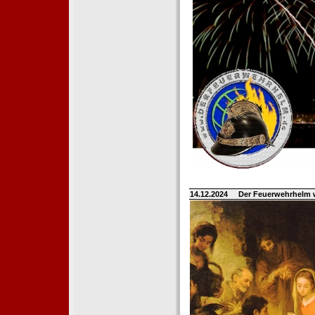
14.12.2024
Der Feuerwehrhelm 