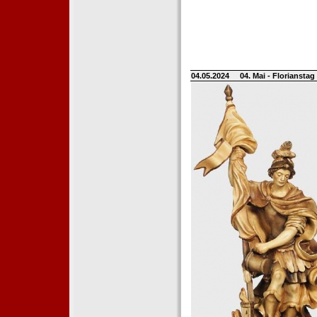
04.05.2024
04. Mai - Floriansta