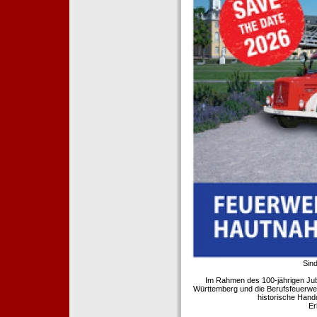
Sind
Im Rahmen des 100-jährigen Ju
Württemberg und die Berufsfeuerwe
historische Hand
Er