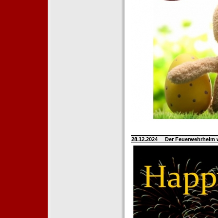
28.12.2024
Der Feuerwehrhelm 