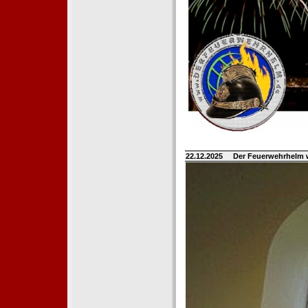
22.12.2025
Der Feuerwehrhelm 