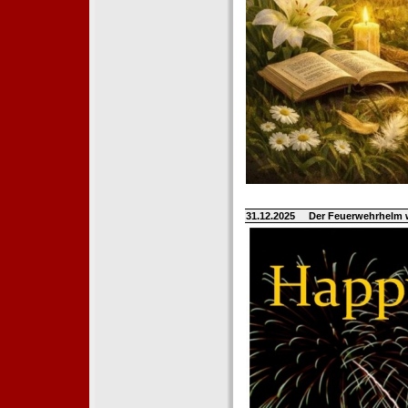
31.12.2025
Der Feuerwehrhelm 