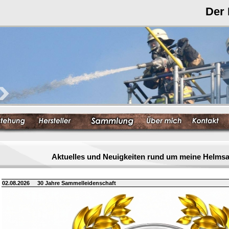
Der
Aktuelles und Neuigkeiten rund um meine Helm
02.08.2026
30 Jahre Sammelleidenschaft