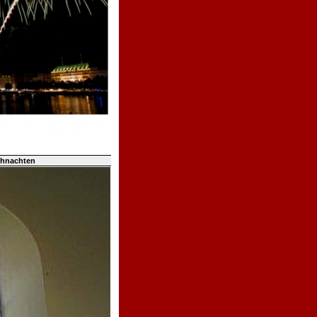
ihnachten