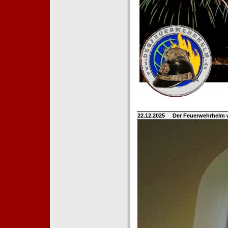
22.12.2025
Der Feuerwehrhelm 