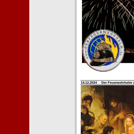
14.12.2024
Der Feuerwehrhelm 