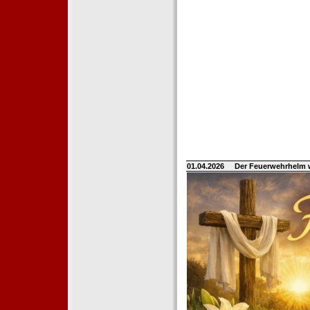
01.04.2026
Der Feuerwehrhelm 