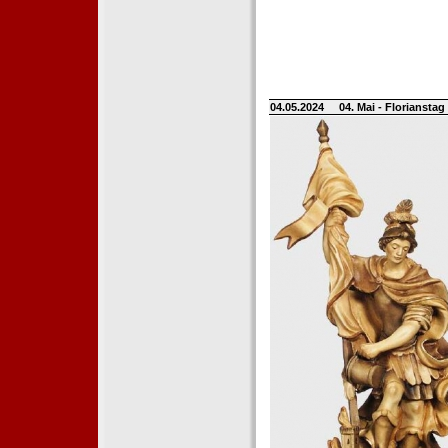
04.05.2024
04. Mai - Floriansta