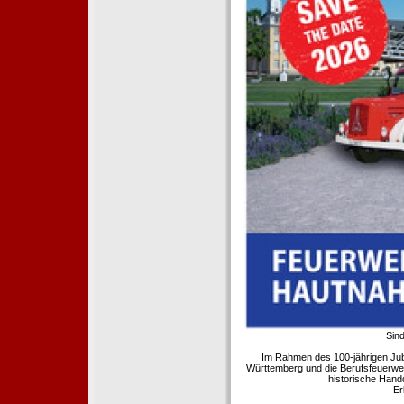
Sind
Im Rahmen des 100-jährigen Ju
Württemberg und die Berufsfeuerwe
historische Hand
Er