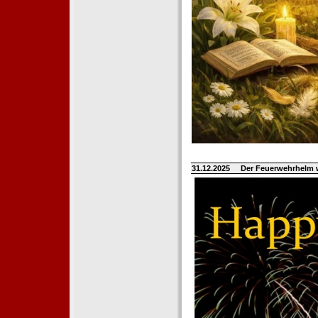
31.12.2025
Der Feuerwehrhelm 