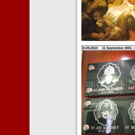
10.09.2024
11 September 2001 -