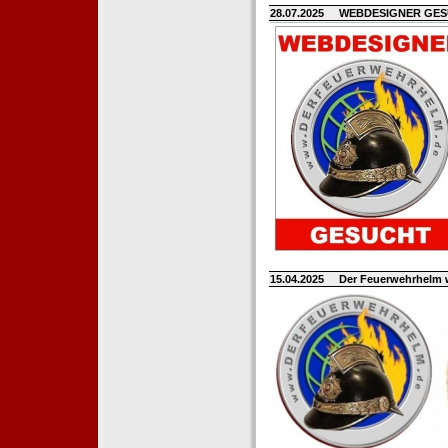
28.07.2025
WEBDESIGNER GE
15.04.2025
Der Feuerwehrhelm 