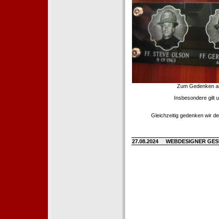
Zum Gedenken an d
Insbesondere gilt 
Gleichzeitig gedenken wir de
27.08.2024
WEBDESIGNER GE