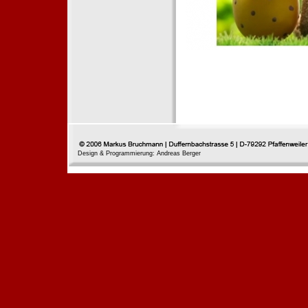
Design & Programmierung: Andreas Berger