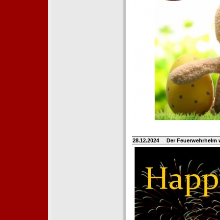
28.12.2024
Der Feuerwehrhelm 