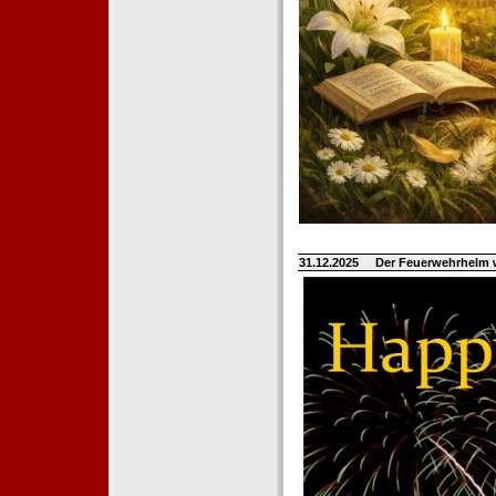
31.12.2025
Der Feuerwehrhelm 