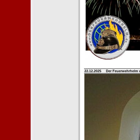
22.12.2025
Der Feuerwehrhelm 