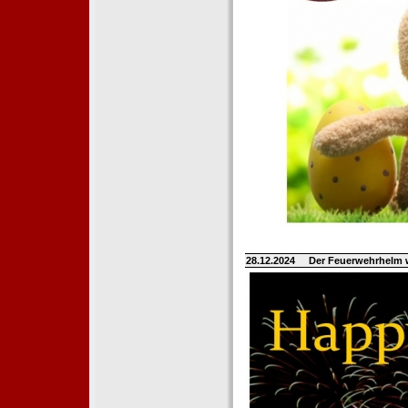
28.12.2024
Der Feuerwehrhelm 