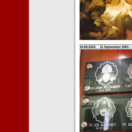
10.09.2024
11 September 2001 -