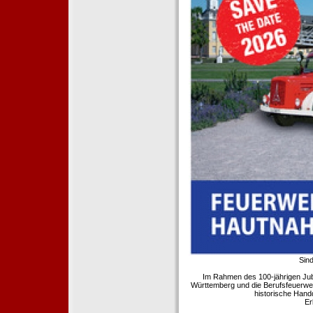
Sind
Im Rahmen des 100-jährigen Ju
Württemberg und die Berufsfeuerwe
historische Hand
Er