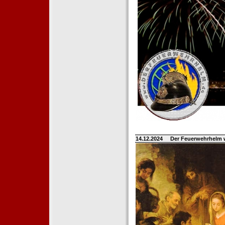
14.12.2024
Der Feuerwehrhelm 