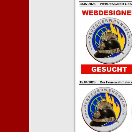
28.07.2025
WEBDESIGNER GE
15.04.2025
Der Feuerwehrhelm 