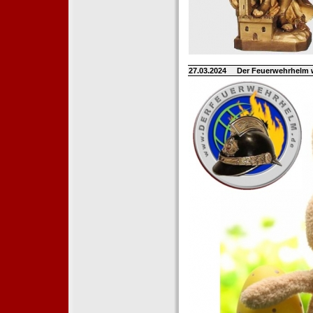
27.03.2024
Der Feuerwehrhelm 