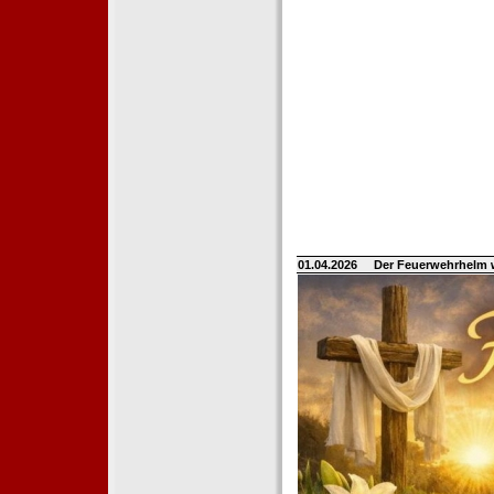
01.04.2026
Der Feuerwehrhelm 