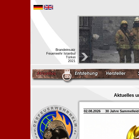
Brandeinsatz
Feuerwehr Istanbul
Türkei
2021
Aktuelles 
02.08.2026
30 Jahre Sammellei