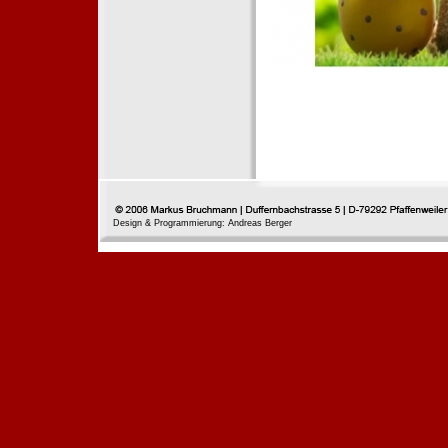
Design & Programmierung: Andreas Berger