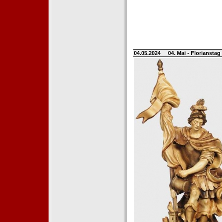
04.05.2024
04. Mai - Floriansta