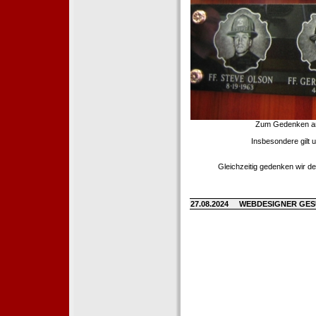
Zum Gedenken an d
Insbesondere gilt 
Gleichzeitig gedenken wir de
27.08.2024
WEBDESIGNER GE