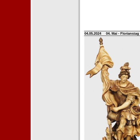
04.05.2024
04. Mai - Floriansta