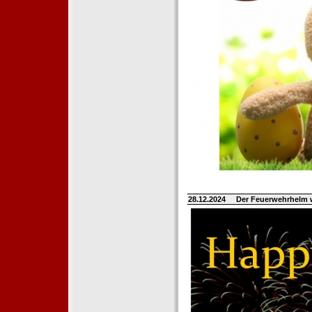
28.12.2024
Der Feuerwehrhelm 