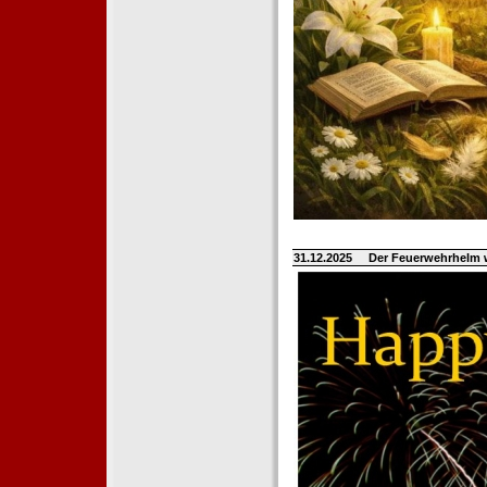
31.12.2025
Der Feuerwehrhelm 