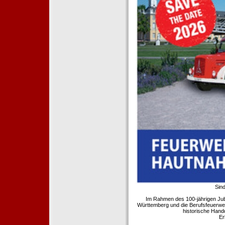
Sind
Im Rahmen des 100-jährigen Ju
Württemberg und die Berufsfeuerwe
historische Hand
Er