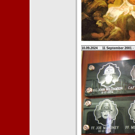
10.09.2024
11 September 2001 -