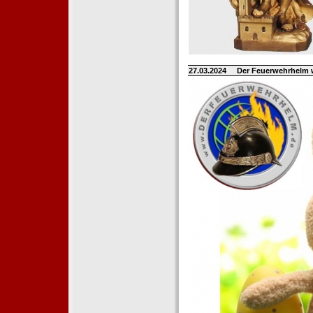
27.03.2024
Der Feuerwehrhelm 