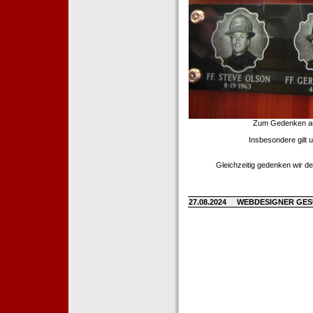
Zum Gedenken an d
Insbesondere gilt 
Gleichzeitig gedenken wir de
27.08.2024
WEBDESIGNER GE