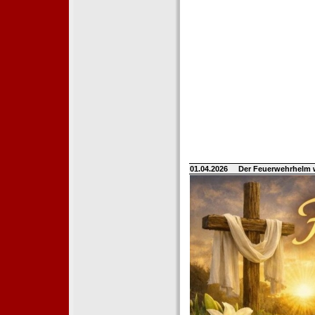
01.04.2026
Der Feuerwehrhelm 