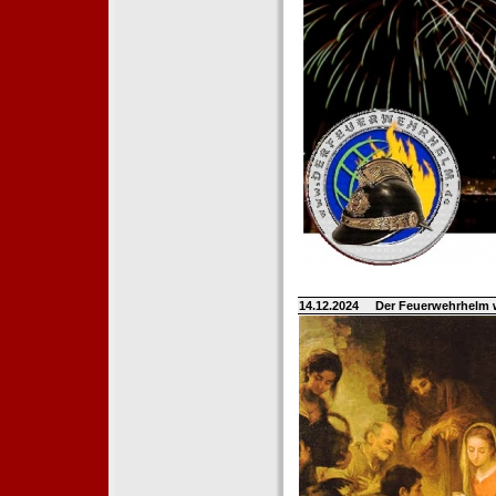
14.12.2024
Der Feuerwehrhelm 