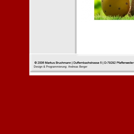
Design & Programmierung: Andreas Berger