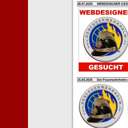
28.07.2025
WEBDESIGNER GE
15.04.2025
Der Feuerwehrhelm 