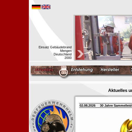
Einsatz Gebäudebrand
Mengen
Deutschland
2000
Aktuelles 
02.08.2026
30 Jahre Sammellei