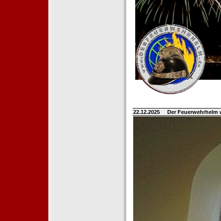
22.12.2025
Der Feuerwehrhelm 