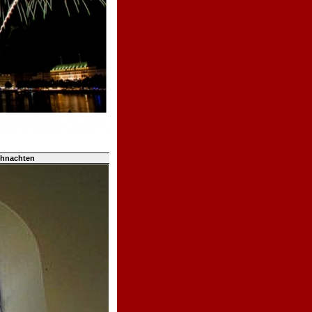
ihnachten