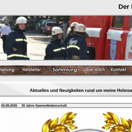
Der
Aktuelles und Neuigkeiten rund um meine Helm
02.08.2026
30 Jahre Sammelleidenschaft