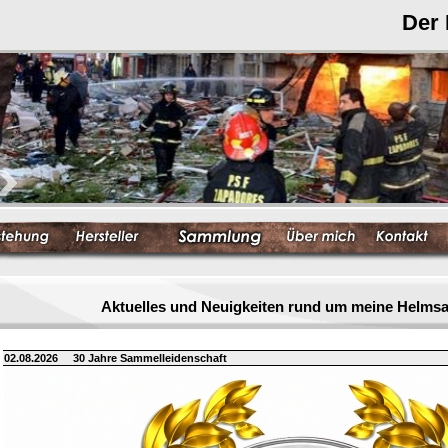
Der
Aktuelles und Neuigkeiten rund um meine Helm
02.08.2026
30 Jahre Sammelleidenschaft