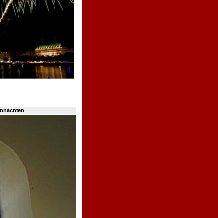
ihnachten