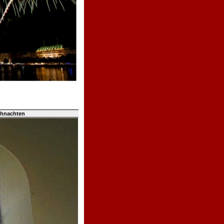
ihnachten