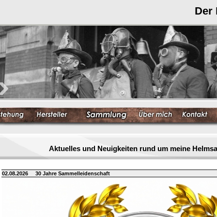
Der
Aktuelles und Neuigkeiten rund um meine Helm
02.08.2026
30 Jahre Sammelleidenschaft