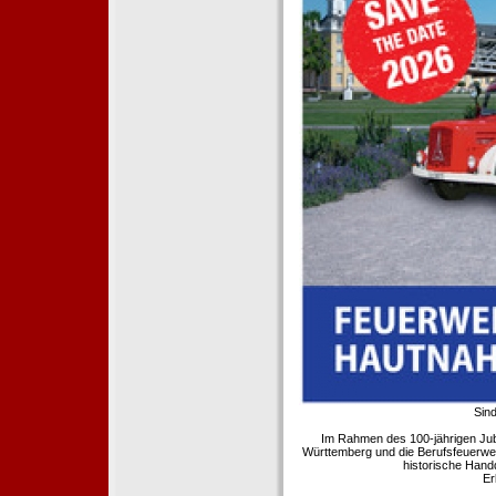
Sind
Im Rahmen des 100-jährigen Ju
Württemberg und die Berufsfeuerwe
historische Hand
Er