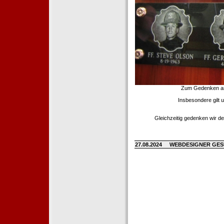
Zum Gedenken an d
Insbesondere gilt 
Gleichzeitig gedenken wir de
27.08.2024
WEBDESIGNER GE