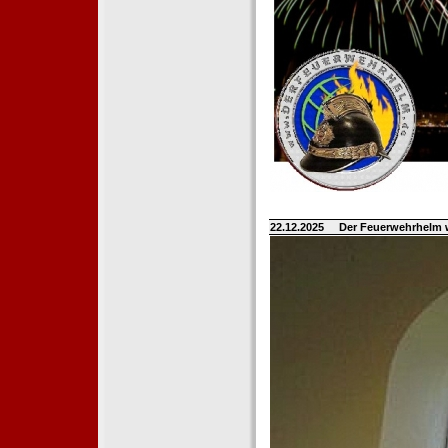
22.12.2025
Der Feuerwehrhelm 