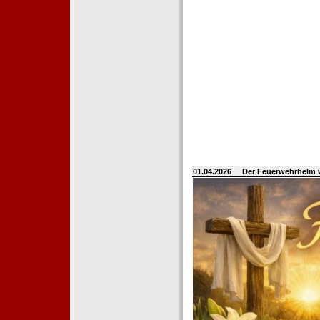
01.04.2026
Der Feuerwehrhelm 