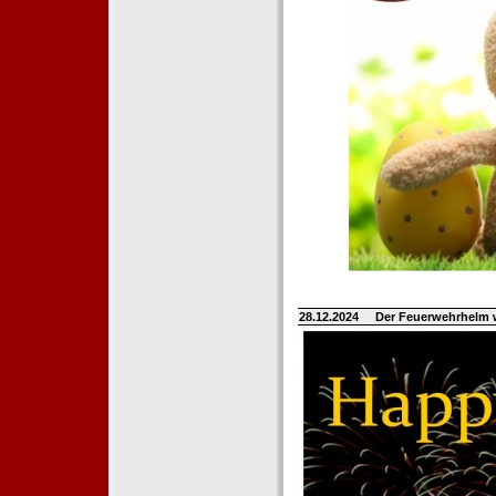
28.12.2024
Der Feuerwehrhelm 