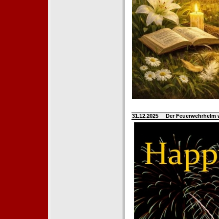
31.12.2025
Der Feuerwehrhelm 