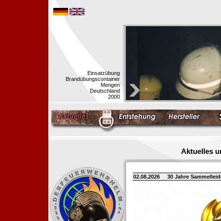
Einsatzübung
Brandübungscontainer
Mengen
Deutschland
2000
Aktuelles 
02.08.2026
30 Jahre Sammellei