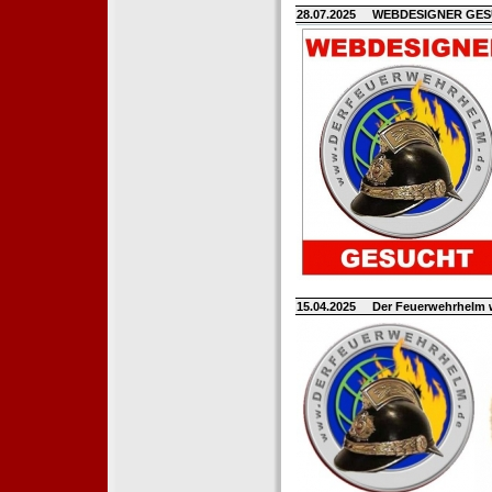
28.07.2025
WEBDESIGNER GE
15.04.2025
Der Feuerwehrhelm 