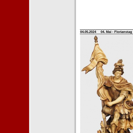
04.05.2024
04. Mai - Floriansta