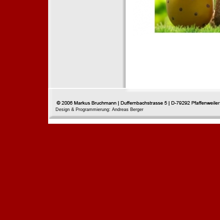
Design & Programmierung: Andreas Berger