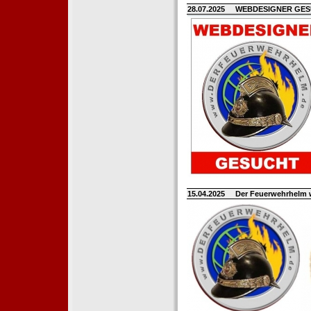
28.07.2025
WEBDESIGNER GE
15.04.2025
Der Feuerwehrhelm 