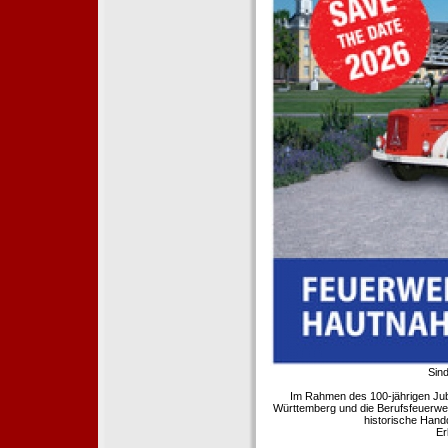
Sind
Im Rahmen des 100-jährigen Ju
Württemberg und die Berufsfeuerwe
historische Hand
Er