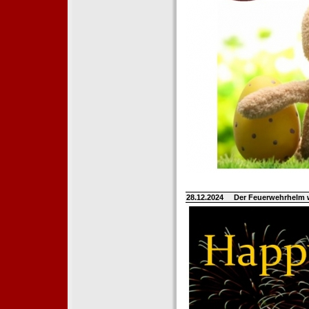
28.12.2024
Der Feuerwehrhelm 