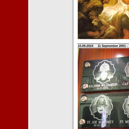
10.09.2024
11 September 2001 -