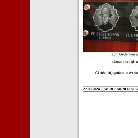
Zum Gedenken an d
Insbesondere gilt 
Gleichzeitig gedenken wir de
27.08.2024
WEBDESIGNER GE