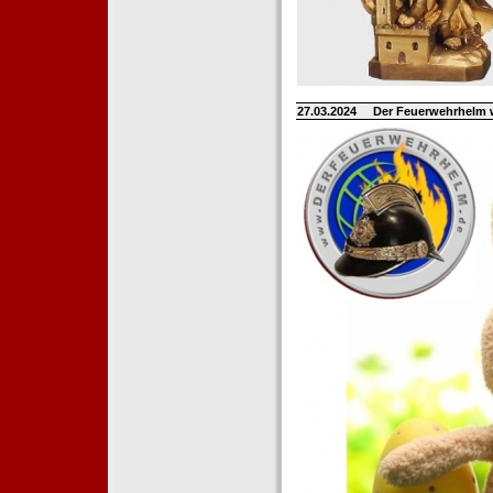
27.03.2024
Der Feuerwehrhelm 