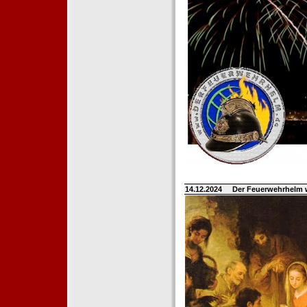
14.12.2024
Der Feuerwehrhelm 