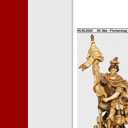
04.05.2024
04. Mai - Floriansta