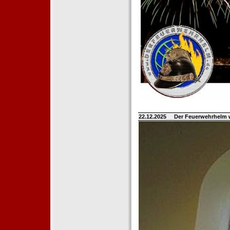
22.12.2025
Der Feuerwehrhelm 