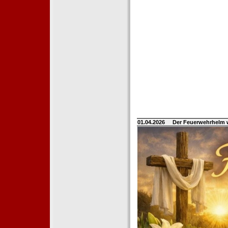
01.04.2026
Der Feuerwehrhelm 