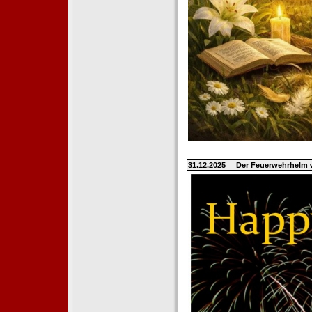
31.12.2025
Der Feuerwehrhelm 