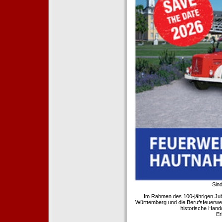
Sind
Im Rahmen des 100-jährigen Ju
Württemberg und die Berufsfeuerwe
historische Hand
Er