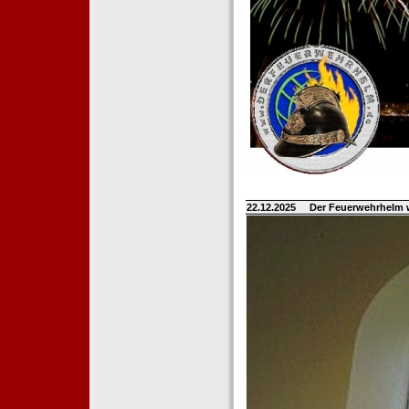
22.12.2025
Der Feuerwehrhelm 