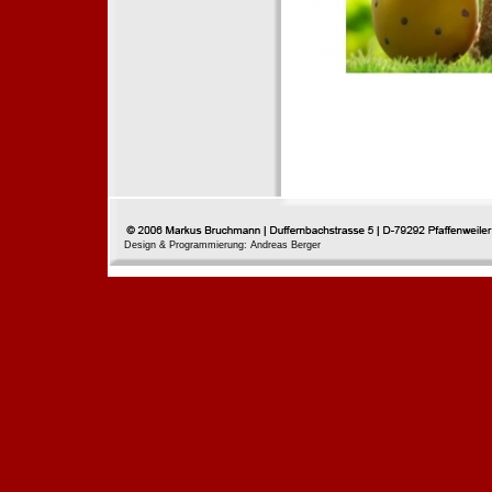
Design & Programmierung: Andreas Berger