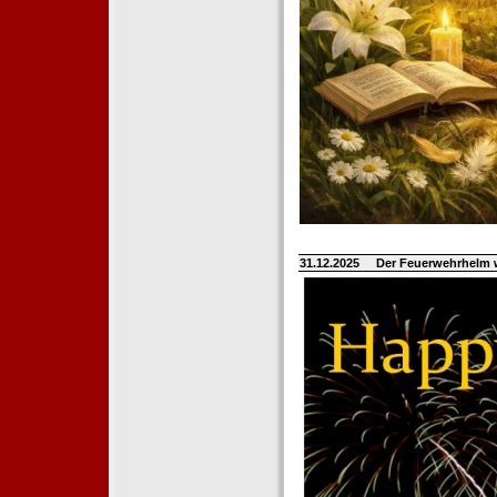
31.12.2025
Der Feuerwehrhelm 