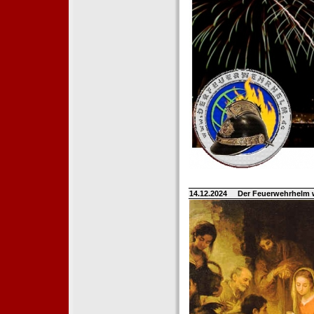
14.12.2024
Der Feuerwehrhelm 