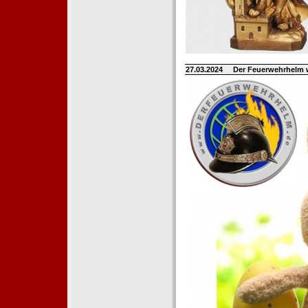
27.03.2024
Der Feuerwehrhelm 