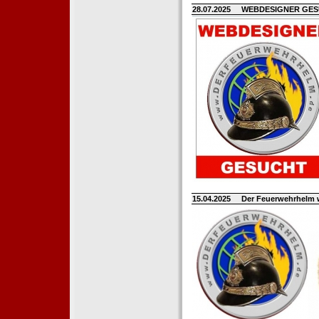
28.07.2025
WEBDESIGNER GE
15.04.2025
Der Feuerwehrhelm 