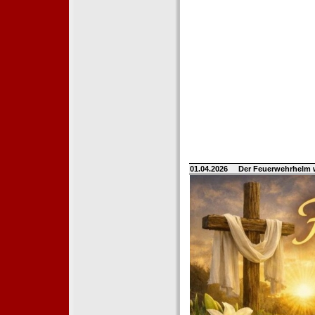
01.04.2026
Der Feuerwehrhelm 