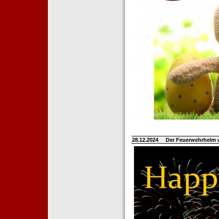
28.12.2024
Der Feuerwehrhelm 