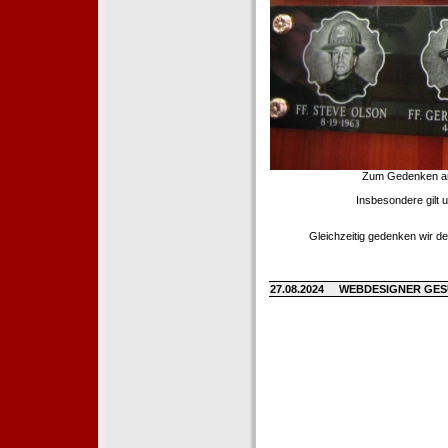
Zum Gedenken an d
Insbesondere gilt 
Gleichzeitig gedenken wir de
27.08.2024
WEBDESIGNER GE