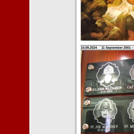
10.09.2024
11 September 2001 -