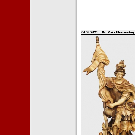
04.05.2024
04. Mai - Floriansta