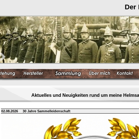
Der
Aktuelles und Neuigkeiten rund um meine Helm
02.08.2026
30 Jahre Sammelleidenschaft