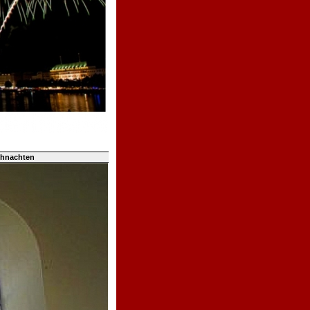
ihnachten