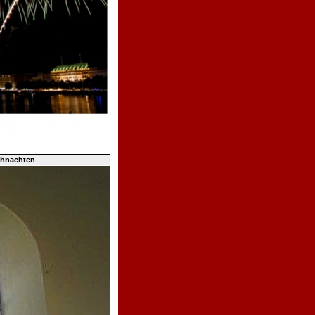
ihnachten