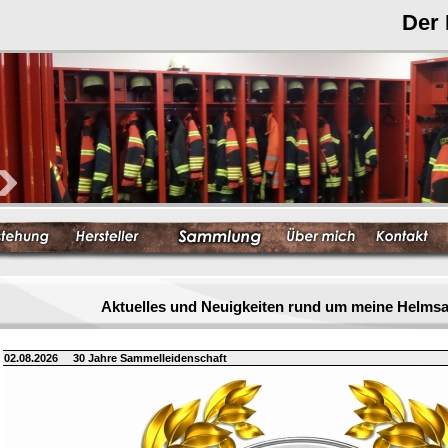
Der
Aktuelles und Neuigkeiten rund um meine Helm
02.08.2026
30 Jahre Sammelleidenschaft