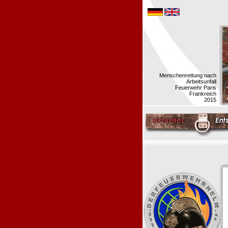
Menschenrettung nach
Arbeitsunfall
Feuerwehr Paris
Frankreich
2015