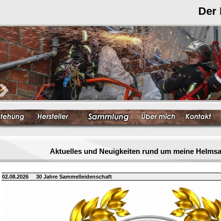
Der
Aktuelles und Neuigkeiten rund um meine Helm
02.08.2026
30 Jahre Sammelleidenschaft