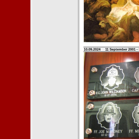
10.09.2024
11 September 2001 -