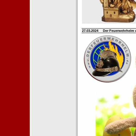
27.03.2024
Der Feuerwehrhelm 