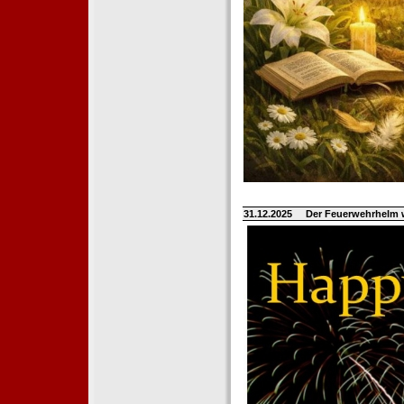
31.12.2025
Der Feuerwehrhelm 