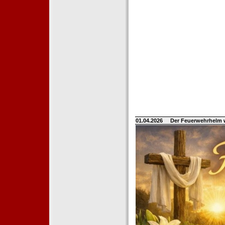
01.04.2026
Der Feuerwehrhelm 