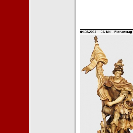
04.05.2024
04. Mai - Floriansta