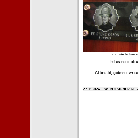
Zum Gedenken an d
Insbesondere gilt 
Gleichzeitig gedenken wir de
27.08.2024
WEBDESIGNER GE