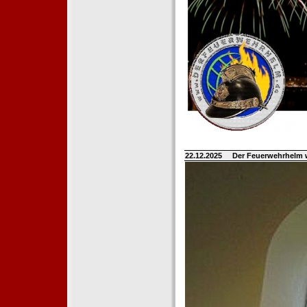
22.12.2025
Der Feuerwehrhelm 