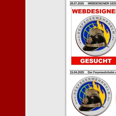
28.07.2025
WEBDESIGNER GE
15.04.2025
Der Feuerwehrhelm 