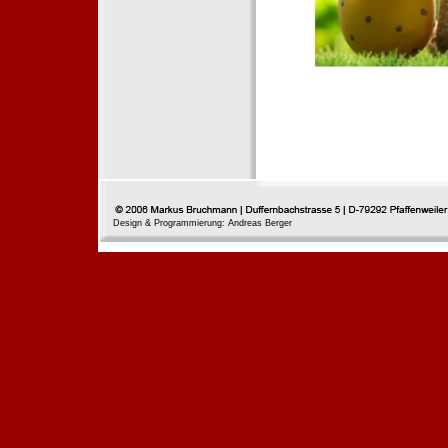
Design & Programmierung: Andreas Berger