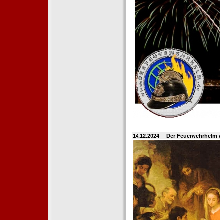
14.12.2024
Der Feuerwehrhelm 