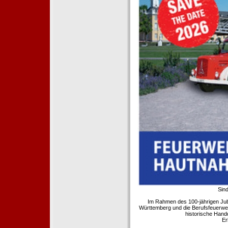
Sind
Im Rahmen des 100-jährigen Ju
Württemberg und die Berufsfeuerwe
historische Hand
Er