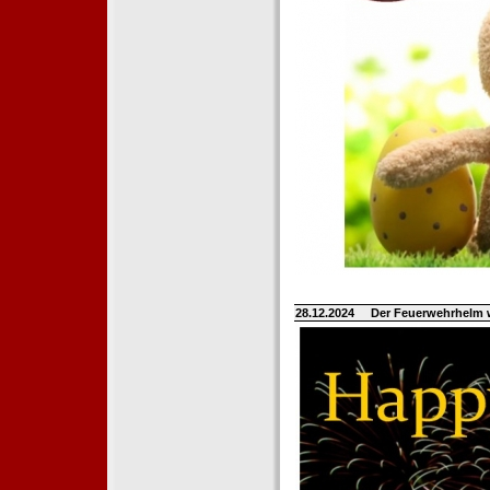
28.12.2024
Der Feuerwehrhelm 