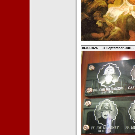
10.09.2024
11 September 2001 -