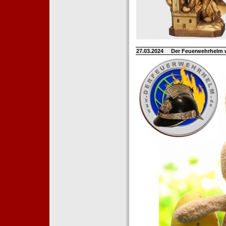
27.03.2024
Der Feuerwehrhelm 