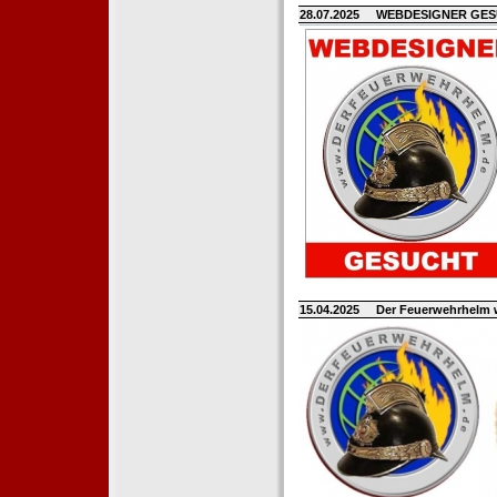
28.07.2025
WEBDESIGNER GE
15.04.2025
Der Feuerwehrhelm 