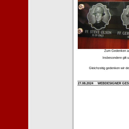
Zum Gedenken an d
Insbesondere gilt 
Gleichzeitig gedenken wir de
27.08.2024
WEBDESIGNER GE