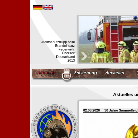
Atemschutztrupp beim
Brandeinsatz
Feuerwehr
Übersee
Deutschland
2013
Aktuelles 
02.08.2026
30 Jahre Sammellei