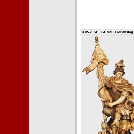
04.05.2024
04. Mai - Floriansta