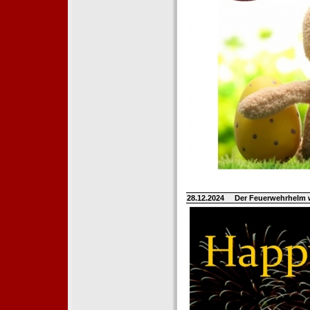
28.12.2024
Der Feuerwehrhelm 