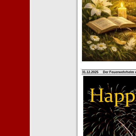
31.12.2025
Der Feuerwehrhelm 