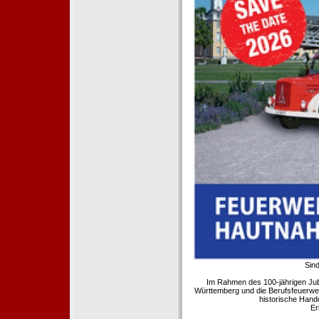
Sind
Im Rahmen des 100-jährigen Ju
Württemberg und die Berufsfeuerwe
historische Hand
Er