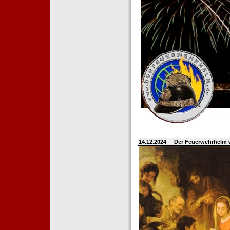
14.12.2024
Der Feuerwehrhelm 