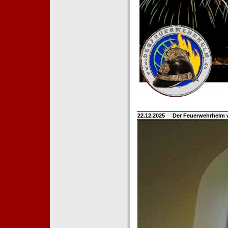
22.12.2025
Der Feuerwehrhelm 