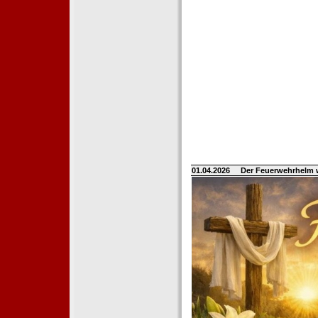
01.04.2026
Der Feuerwehrhelm 