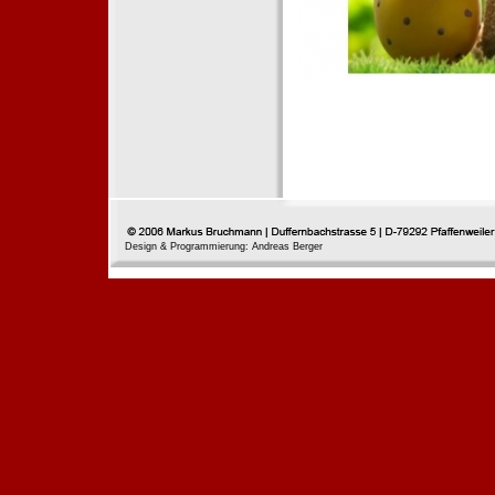
Design & Programmierung: Andreas Berger