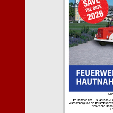
Sind
Im Rahmen des 100-jährigen Ju
Württemberg und die Berufsfeuerwe
historische Hand
Er