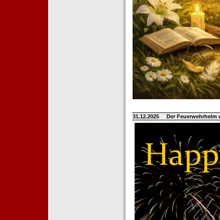
31.12.2025
Der Feuerwehrhelm 