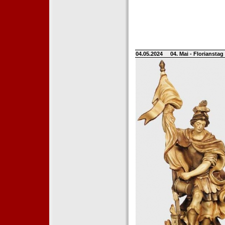
04.05.2024
04. Mai - Floriansta