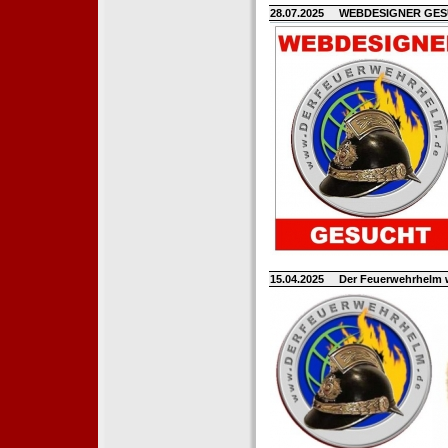
28.07.2025
WEBDESIGNER GE
15.04.2025
Der Feuerwehrhelm 