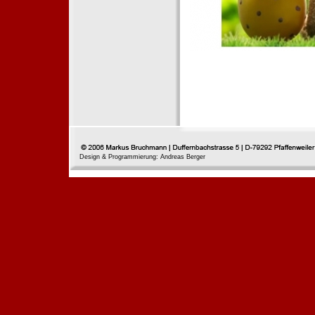
Design & Programmierung: Andreas Berger