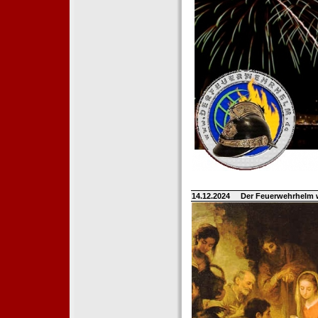
14.12.2024
Der Feuerwehrhelm 