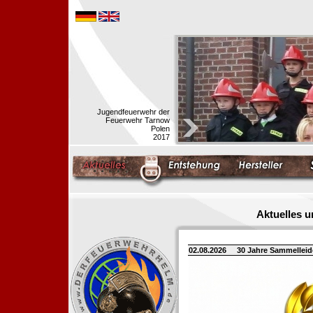
Jugendfeuerwehr der
Feuerwehr Tarnow
Polen
2017
Aktuelles 
02.08.2026
30 Jahre Sammellei