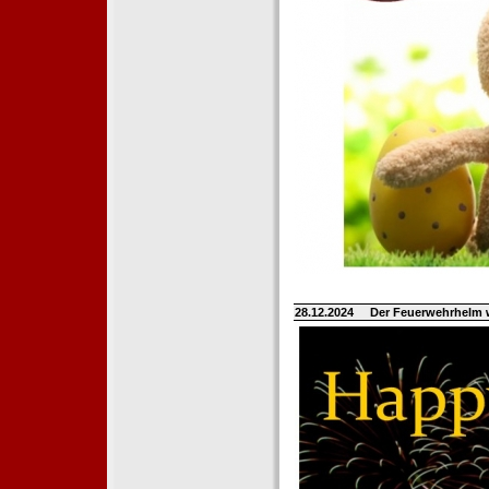
28.12.2024
Der Feuerwehrhelm 