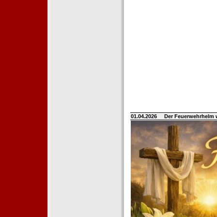
01.04.2026
Der Feuerwehrhelm 