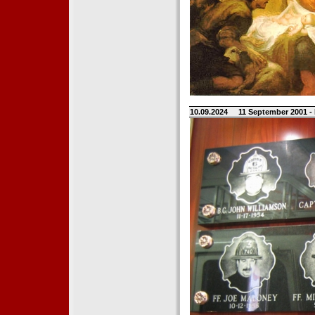
10.09.2024
11 September 2001 -