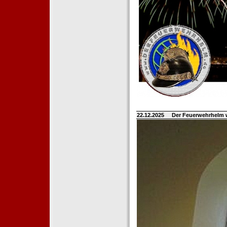
22.12.2025
Der Feuerwehrhelm 