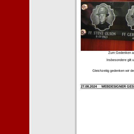
Zum Gedenken an d
Insbesondere gilt 
Gleichzeitig gedenken wir de
27.08.2024
WEBDESIGNER GE