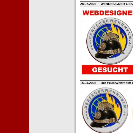
28.07.2025
WEBDESIGNER GE
15.04.2025
Der Feuerwehrhelm 