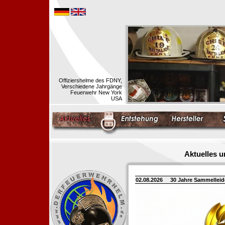
Offiziershelme des FDNY,
Verschiedene Jahrgänge
Feuerwehr New York
USA
Aktuelles 
02.08.2026
30 Jahre Sammellei