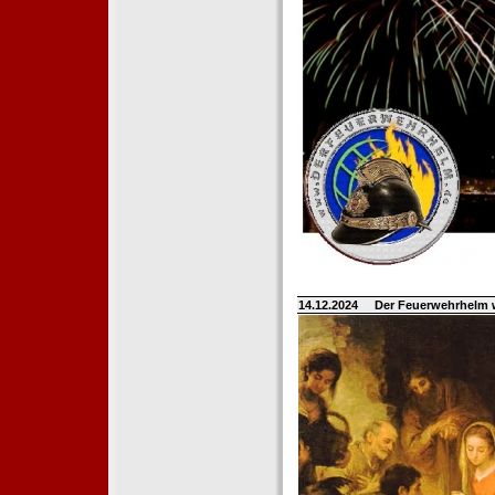
14.12.2024
Der Feuerwehrhelm 