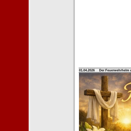
01.04.2026
Der Feuerwehrhelm 