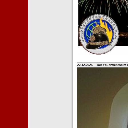
22.12.2025
Der Feuerwehrhelm 