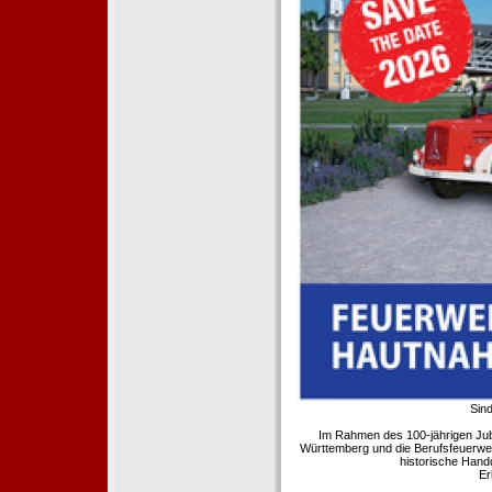
Sind
Im Rahmen des 100-jährigen Ju
Württemberg und die Berufsfeuerwe
historische Hand
Er