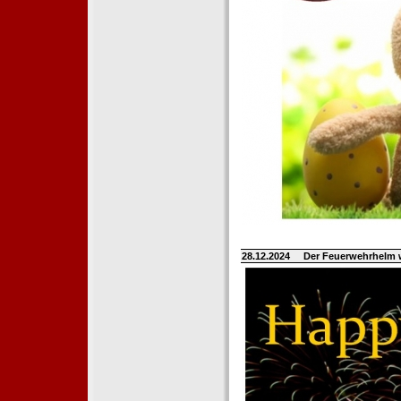
28.12.2024
Der Feuerwehrhelm 