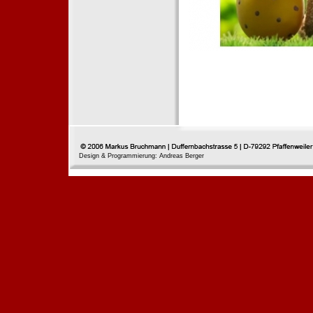
Design & Programmierung: Andreas Berger