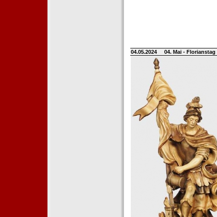
04.05.2024
04. Mai - Floriansta