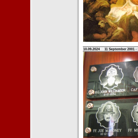
10.09.2024
11 September 2001 -