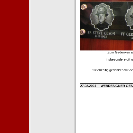
Zum Gedenken an d
Insbesondere gilt 
Gleichzeitig gedenken wir de
27.08.2024
WEBDESIGNER GE