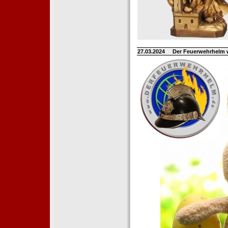
27.03.2024
Der Feuerwehrhelm 