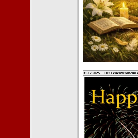
31.12.2025
Der Feuerwehrhelm 