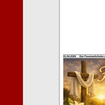
01.04.2026
Der Feuerwehrhelm 