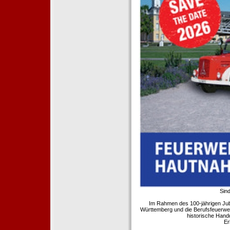
Sind
Im Rahmen des 100-jährigen Ju
Württemberg und die Berufsfeuerwe
historische Hand
Er