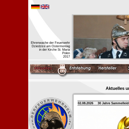
Ehrenwache der Feuerwehr
Dziedzice am Ostermontag
in der Kirche St. Maria
Polen
2017
Aktuelles 
02.08.2026
30 Jahre Sammellei