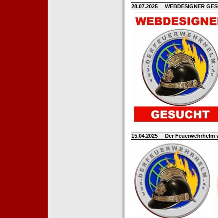
28.07.2025
WEBDESIGNER GE
15.04.2025
Der Feuerwehrhelm 