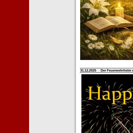
31.12.2025
Der Feuerwehrhelm 