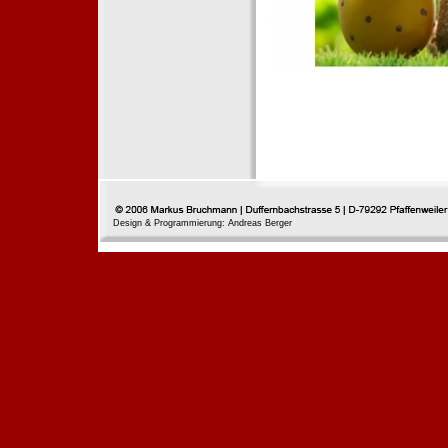
Design & Programmierung: Andreas Berger