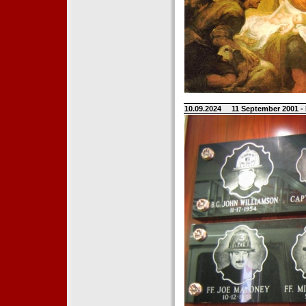
10.09.2024
11 September 2001 -