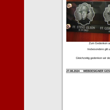
Zum Gedenken an d
Insbesondere gilt 
Gleichzeitig gedenken wir de
27.08.2024
WEBDESIGNER GE