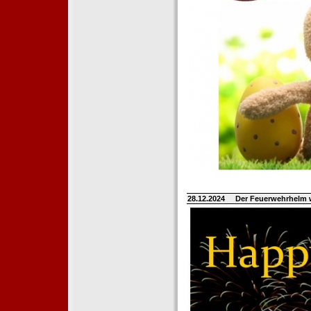
28.12.2024
Der Feuerwehrhelm 