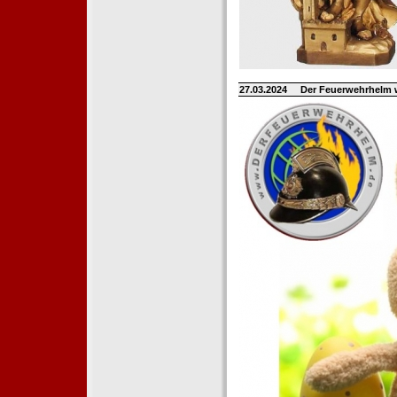
27.03.2024
Der Feuerwehrhelm 