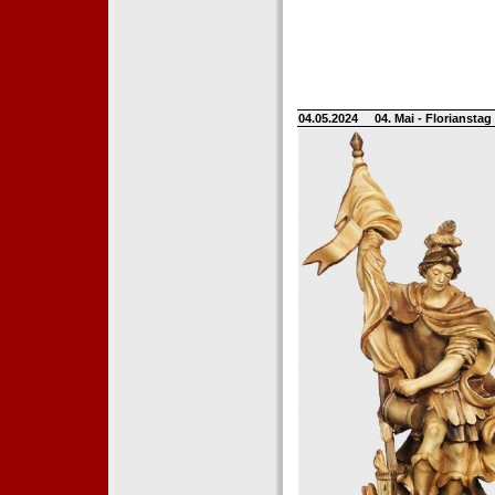
04.05.2024
04. Mai - Floriansta