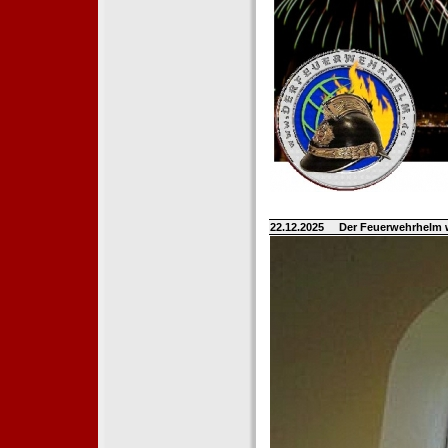
22.12.2025
Der Feuerwehrhelm 