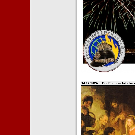
14.12.2024
Der Feuerwehrhelm 