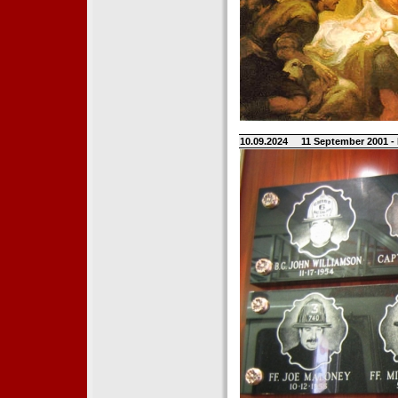
10.09.2024
11 September 2001 -