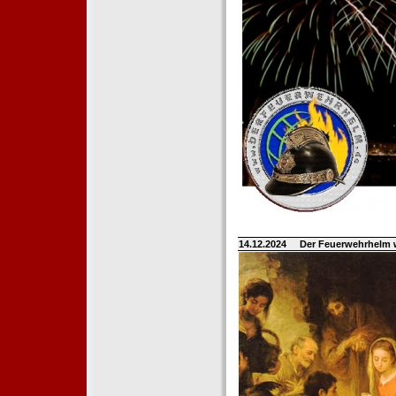
14.12.2024
Der Feuerwehrhelm 