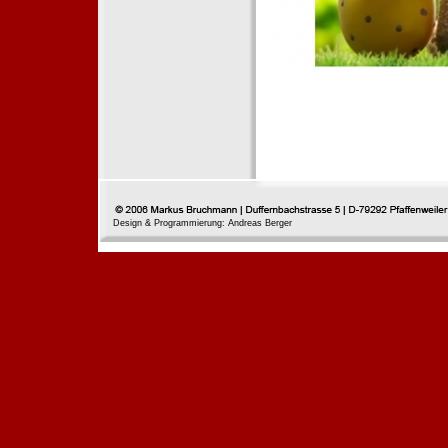
Design & Programmierung: Andreas Berger