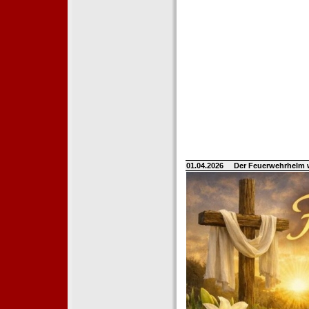
01.04.2026
Der Feuerwehrhelm 