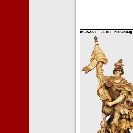
04.05.2024
04. Mai - Floriansta