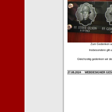
Zum Gedenken an d
Insbesondere gilt 
Gleichzeitig gedenken wir de
27.08.2024
WEBDESIGNER GE