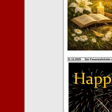
31.12.2025
Der Feuerwehrhelm 