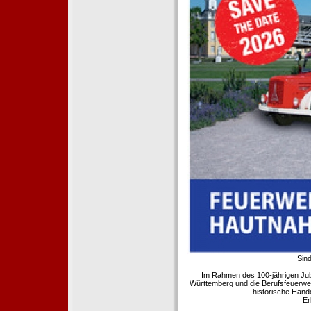
Sind
Im Rahmen des 100-jährigen Ju
Württemberg und die Berufsfeuerwe
historische Hand
Er