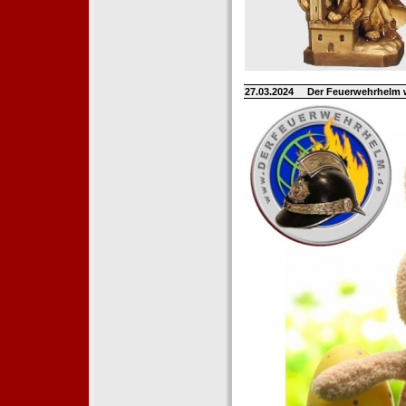
27.03.2024
Der Feuerwehrhelm 