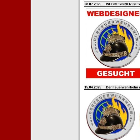
28.07.2025
WEBDESIGNER GE
15.04.2025
Der Feuerwehrhelm 