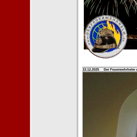
22.12.2025
Der Feuerwehrhelm 