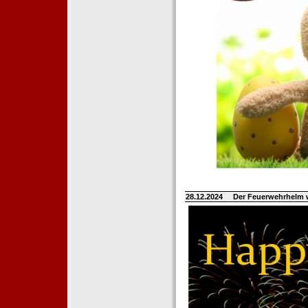
28.12.2024
Der Feuerwehrhelm 