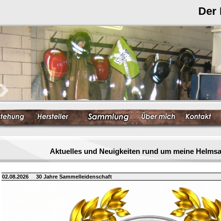
Der
Aktuelles und Neuigkeiten rund um meine Helm
02.08.2026
30 Jahre Sammelleidenschaft