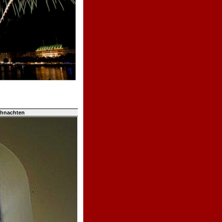
ihnachten