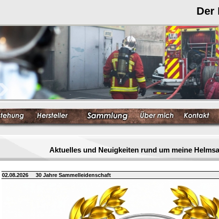
Der
Aktuelles und Neuigkeiten rund um meine Helm
02.08.2026
30 Jahre Sammelleidenschaft