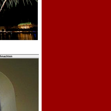
ihnachten