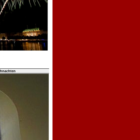
ihnachten