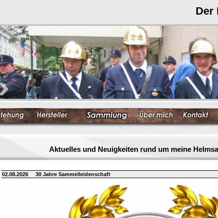
Der
Aktuelles und Neuigkeiten rund um meine Helm
02.08.2026
30 Jahre Sammelleidenschaft