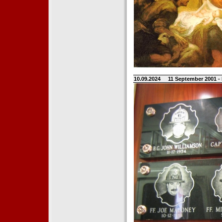
10.09.2024
11 September 2001 -