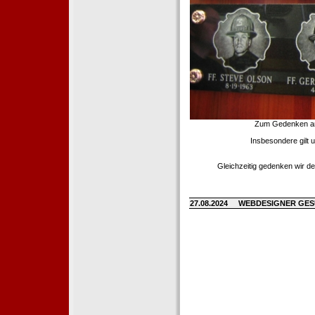
Zum Gedenken an d
Insbesondere gilt 
Gleichzeitig gedenken wir de
27.08.2024
WEBDESIGNER GE