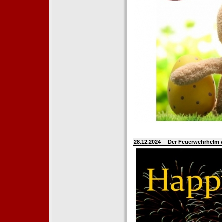
28.12.2024
Der Feuerwehrhelm 