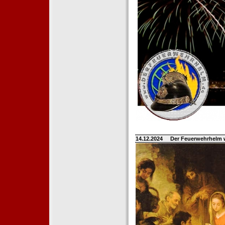
14.12.2024
Der Feuerwehrhelm 