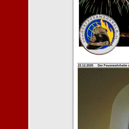
22.12.2025
Der Feuerwehrhelm 