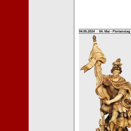
04.05.2024
04. Mai - Floriansta