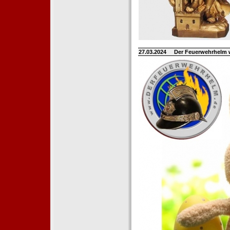
27.03.2024
Der Feuerwehrhelm 