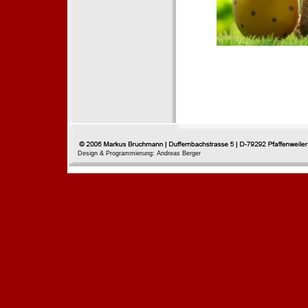
Design & Programmierung: Andreas Berger