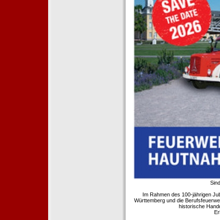
Sind
Im Rahmen des 100-jährigen Ju
Württemberg und die Berufsfeuerwe
historische Hand
Er