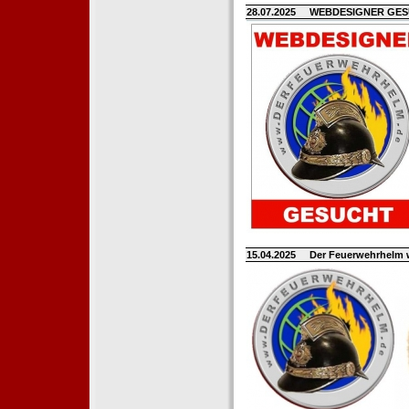
28.07.2025
WEBDESIGNER GE
15.04.2025
Der Feuerwehrhelm 