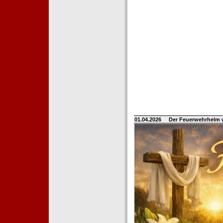
01.04.2026
Der Feuerwehrhelm 