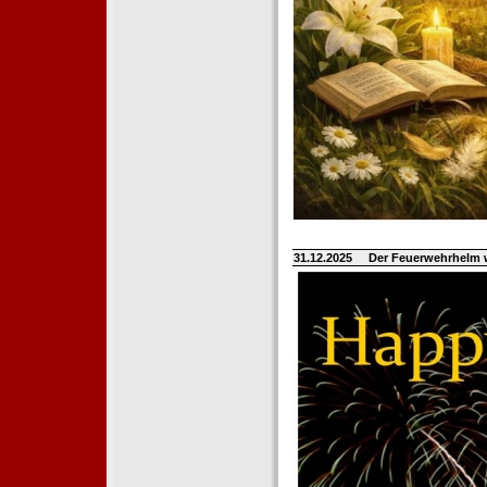
31.12.2025
Der Feuerwehrhelm 