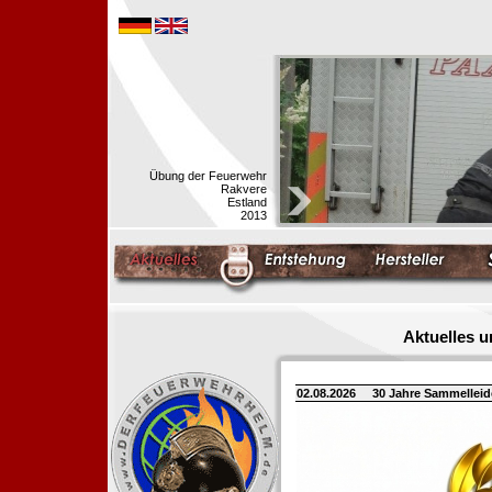
Übung der Feuerwehr
Rakvere
Estland
2013
Aktuelles 
02.08.2026
30 Jahre Sammellei