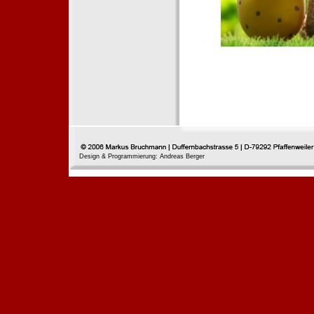
Design & Programmierung: Andreas Berger