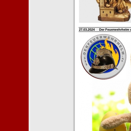
27.03.2024
Der Feuerwehrhelm 