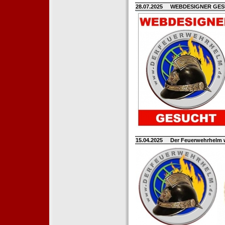
28.07.2025
WEBDESIGNER GE
15.04.2025
Der Feuerwehrhelm 