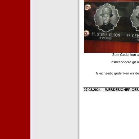
Zum Gedenken an d
Insbesondere gilt 
Gleichzeitig gedenken wir de
27.08.2024
WEBDESIGNER GE