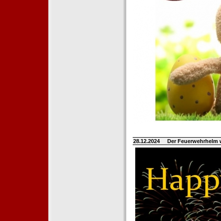
28.12.2024
Der Feuerwehrhelm 