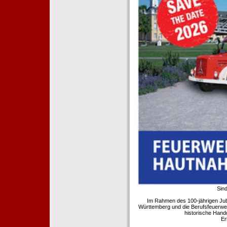
Sind
Im Rahmen des 100-jährigen Ju
Württemberg und die Berufsfeuerwe
historische Hand
Er