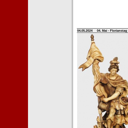
04.05.2024
04. Mai - Floriansta