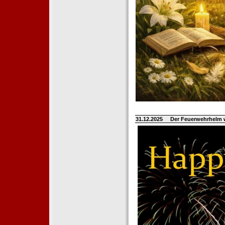
31.12.2025
Der Feuerwehrhelm 