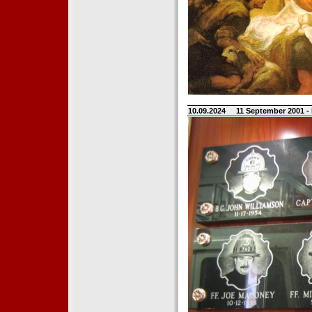
10.09.2024
11 September 2001 -