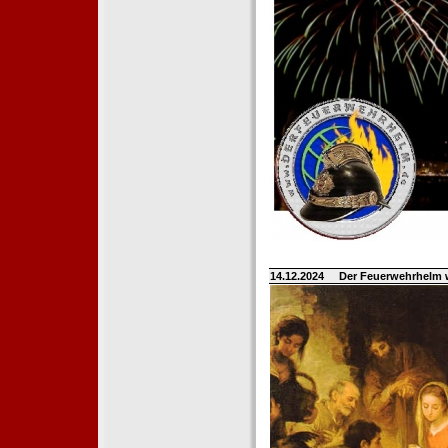
14.12.2024
Der Feuerwehrhelm 