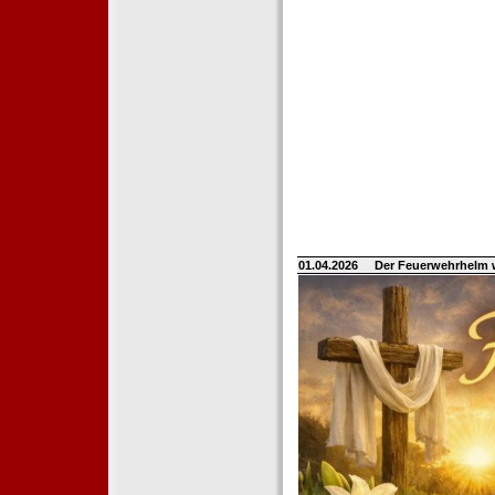
01.04.2026
Der Feuerwehrhelm 