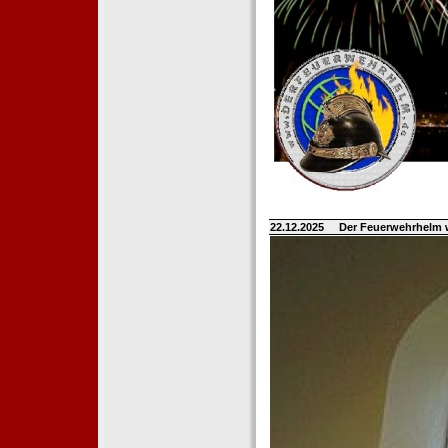
22.12.2025
Der Feuerwehrhelm 