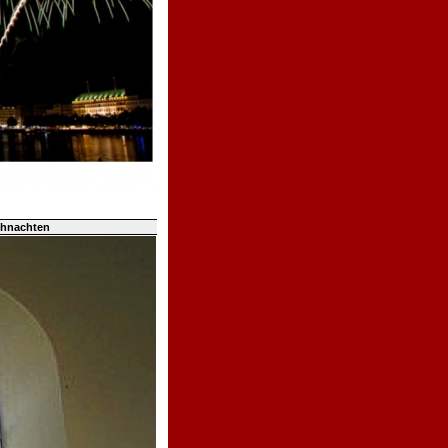
ihnachten