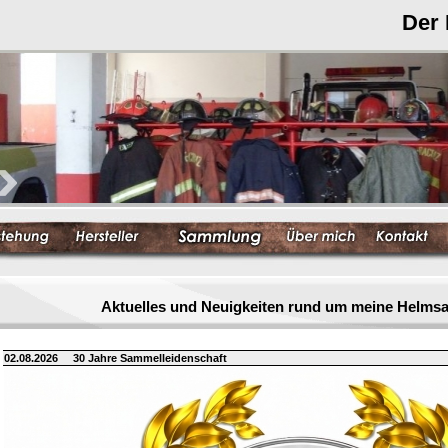
Der
Aktuelles und Neuigkeiten rund um meine Helm
02.08.2026
30 Jahre Sammelleidenschaft