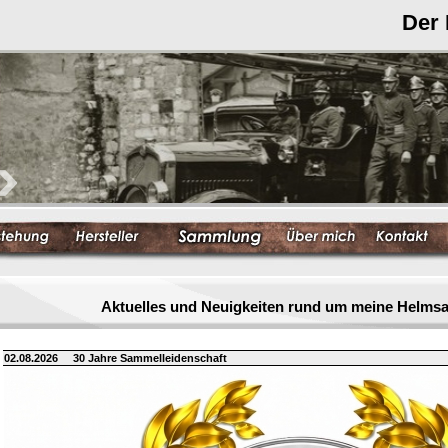
Der
Aktuelles und Neuigkeiten rund um meine Helm
02.08.2026
30 Jahre Sammelleidenschaft