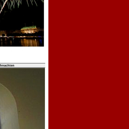
ihnachten