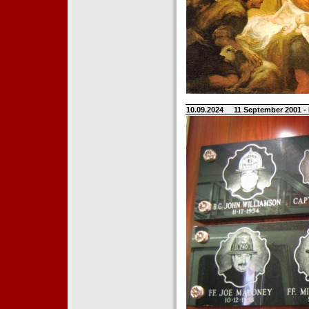
10.09.2024
11 September 2001 -