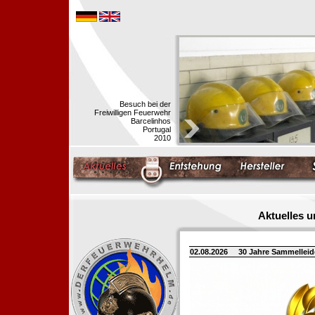
Besuch bei der
Freiwilligen Feuerwehr
Barcelinhos
Portugal
2010
Aktuelles 
02.08.2026
30 Jahre Sammellei