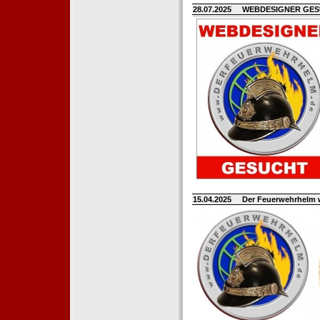
28.07.2025
WEBDESIGNER GE
15.04.2025
Der Feuerwehrhelm 