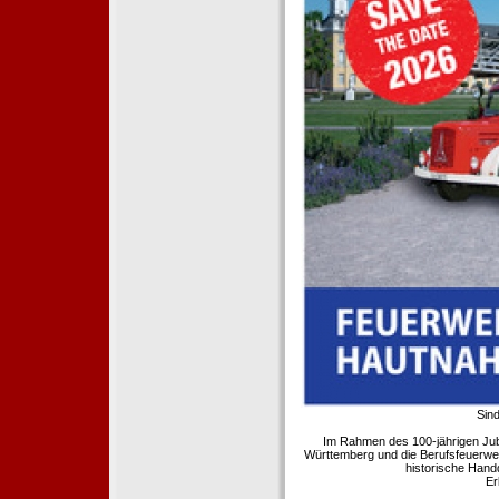
Sind
Im Rahmen des 100-jährigen Ju
Württemberg und die Berufsfeuerwe
historische Hand
Er