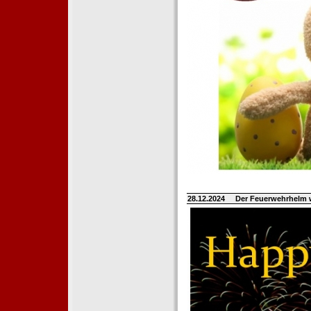
28.12.2024
Der Feuerwehrhelm 