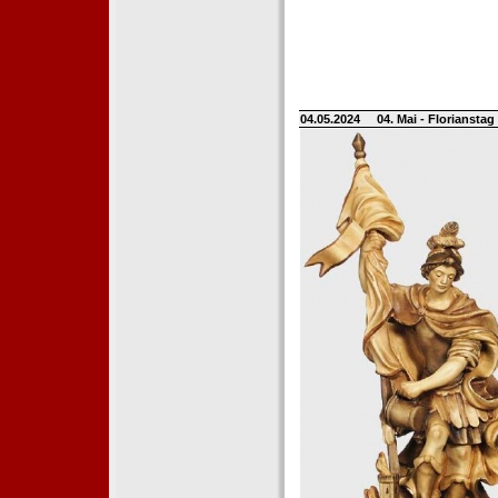
04.05.2024
04. Mai - Floriansta