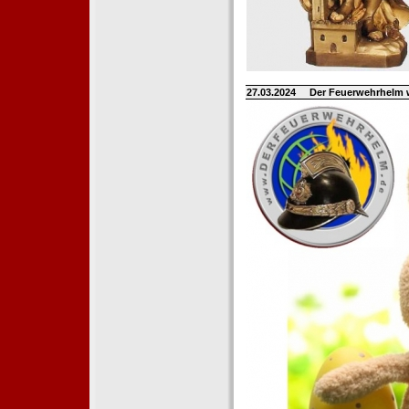
27.03.2024
Der Feuerwehrhelm 