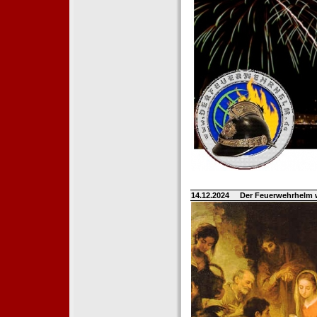
14.12.2024
Der Feuerwehrhelm 