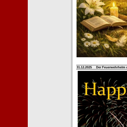
31.12.2025
Der Feuerwehrhelm 