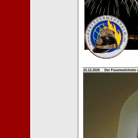
22.12.2025
Der Feuerwehrhelm 