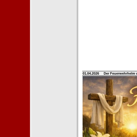
01.04.2026
Der Feuerwehrhelm 