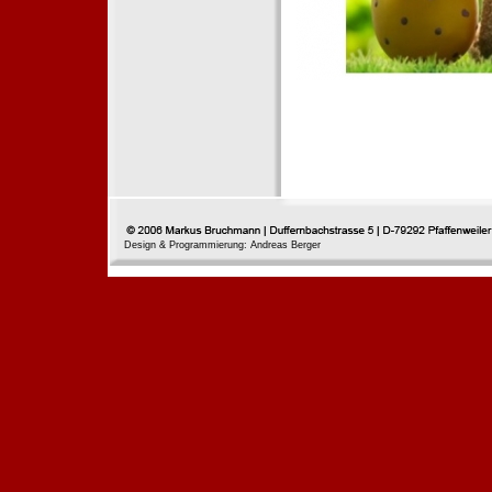
Design & Programmierung: Andreas Berger