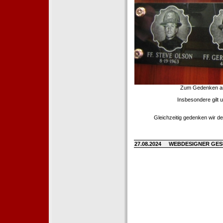
Zum Gedenken an d
Insbesondere gilt 
Gleichzeitig gedenken wir de
27.08.2024
WEBDESIGNER GE