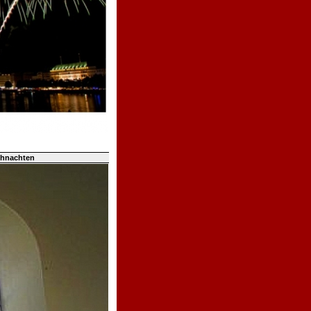
ihnachten