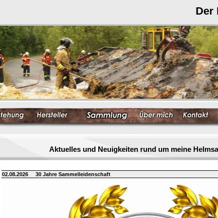
Der
Aktuelles und Neuigkeiten rund um meine Helm
02.08.2026
30 Jahre Sammelleidenschaft