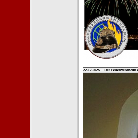
22.12.2025
Der Feuerwehrhelm 