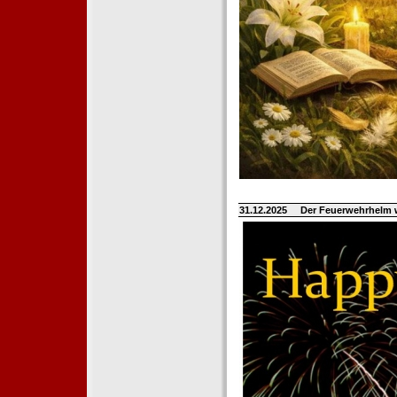
31.12.2025
Der Feuerwehrhelm 