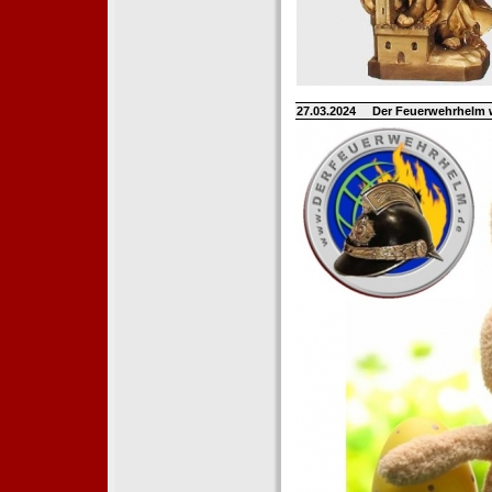
27.03.2024
Der Feuerwehrhelm 