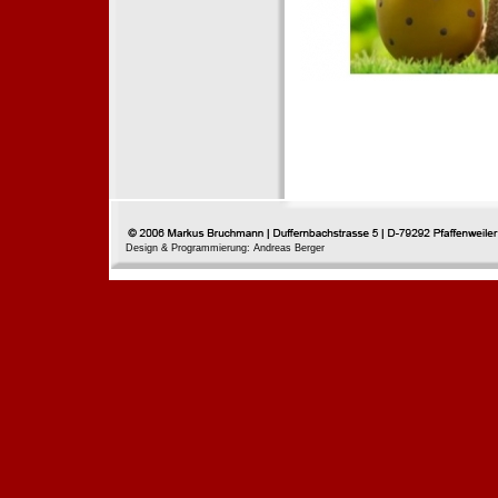
Design & Programmierung: Andreas Berger