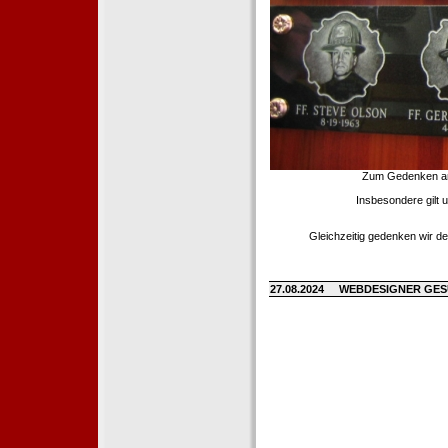
Zum Gedenken an d
Insbesondere gilt 
Gleichzeitig gedenken wir de
27.08.2024
WEBDESIGNER GE