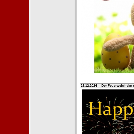
28.12.2024
Der Feuerwehrhelm 