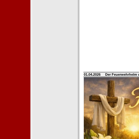
01.04.2026
Der Feuerwehrhelm 