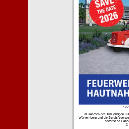
Sind
Im Rahmen des 100-jährigen Ju
Württemberg und die Berufsfeuerwe
historische Hand
Er