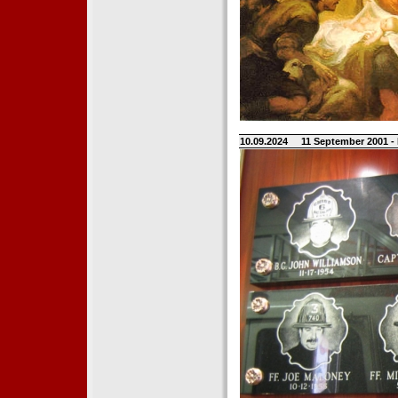
10.09.2024
11 September 2001 -