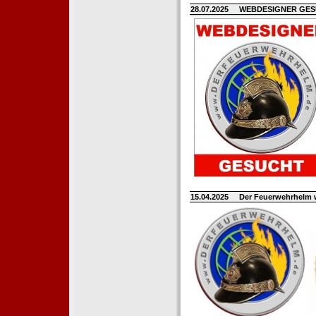
28.07.2025
WEBDESIGNER GE
15.04.2025
Der Feuerwehrhelm 