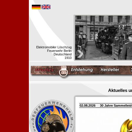
Elektromobiler Löschzug
Feuerwehr Berlin
Deutschland
1910
Aktuelles 
02.08.2026
30 Jahre Sammellei