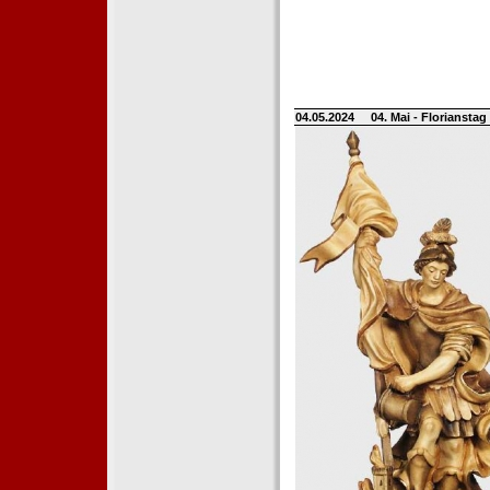
04.05.2024
04. Mai - Floriansta