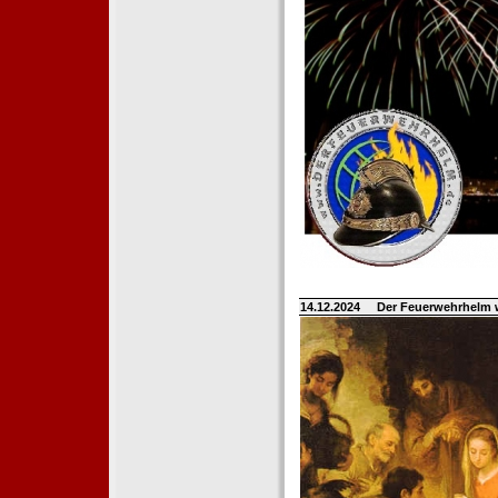
14.12.2024
Der Feuerwehrhelm 