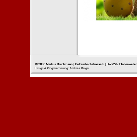
Design & Programmierung: Andreas Berger