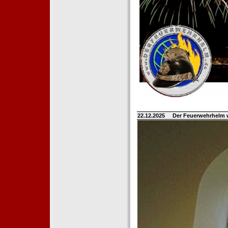
22.12.2025
Der Feuerwehrhelm 