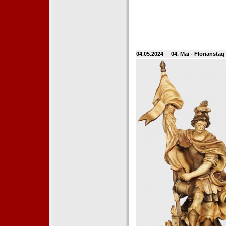
04.05.2024
04. Mai - Floriansta