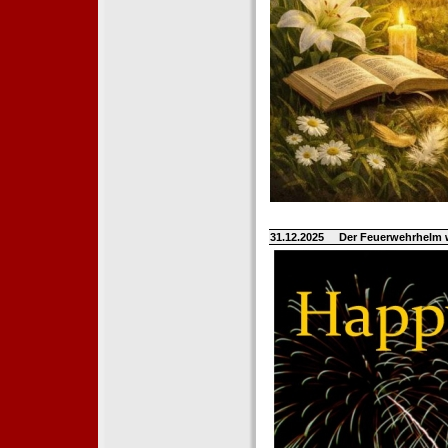
31.12.2025
Der Feuerwehrhelm 