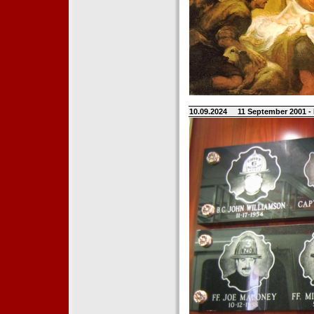
10.09.2024
11 September 2001 -