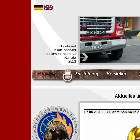
Hotelbrand
Einsatz beendet
Feuerwehr Montreal
Kanada
2013
Aktuelles 
02.08.2026
30 Jahre Sammellei