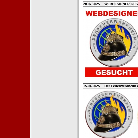
28.07.2025
WEBDESIGNER GE
15.04.2025
Der Feuerwehrhelm 