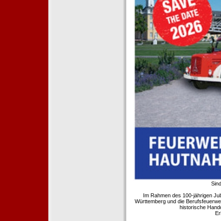
Sind
Im Rahmen des 100-jährigen Ju
Württemberg und die Berufsfeuerwe
historische Hand
Er