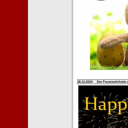
28.12.2024
Der Feuerwehrhelm 