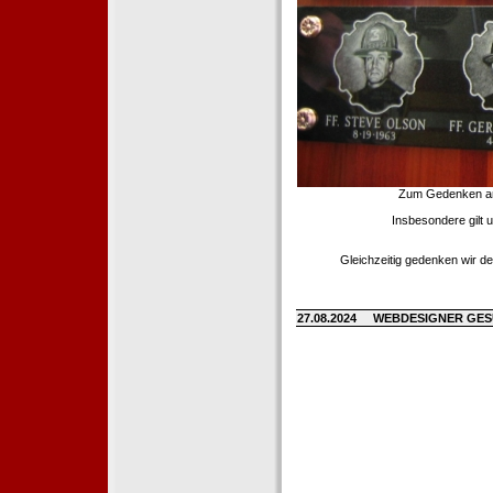
Zum Gedenken an d
Insbesondere gilt 
Gleichzeitig gedenken wir de
27.08.2024
WEBDESIGNER GE