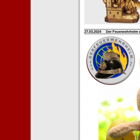
27.03.2024
Der Feuerwehrhelm 