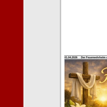
01.04.2026
Der Feuerwehrhelm 