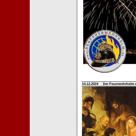
14.12.2024
Der Feuerwehrhelm 