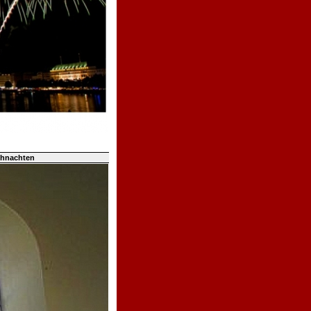
ihnachten