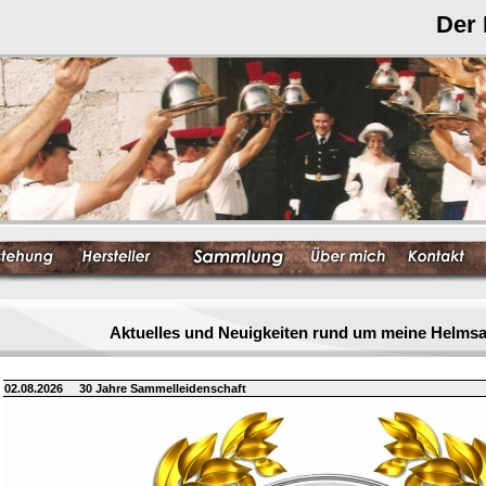
Der
Aktuelles und Neuigkeiten rund um meine Helm
02.08.2026
30 Jahre Sammelleidenschaft