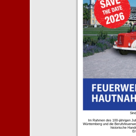
Sind
Im Rahmen des 100-jährigen Ju
Württemberg und die Berufsfeuerwe
historische Hand
Er