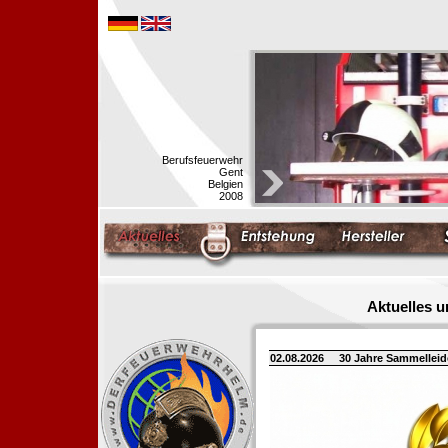
Berufsfeuerwehr
Gent
Belgien
2008
Aktuelles 
02.08.2026
30 Jahre Sammellei