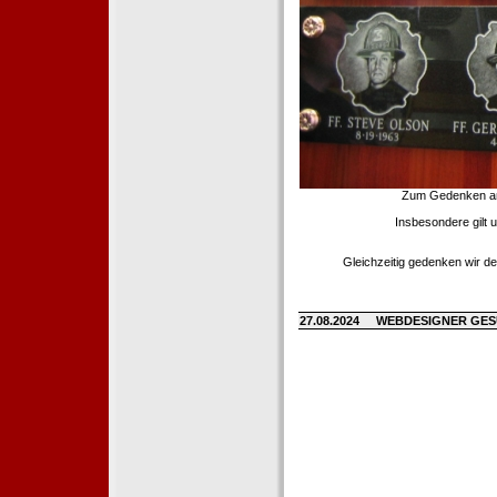
Zum Gedenken an d
Insbesondere gilt 
Gleichzeitig gedenken wir de
27.08.2024
WEBDESIGNER GE