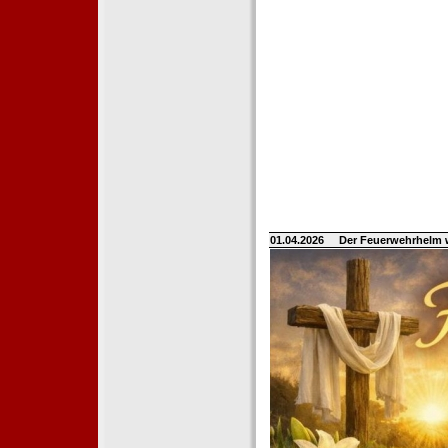
01.04.2026
Der Feuerwehrhelm 