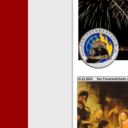
14.12.2024
Der Feuerwehrhelm 