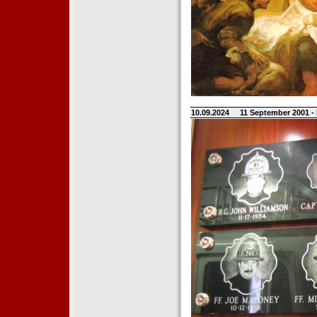
10.09.2024
11 September 2001 -