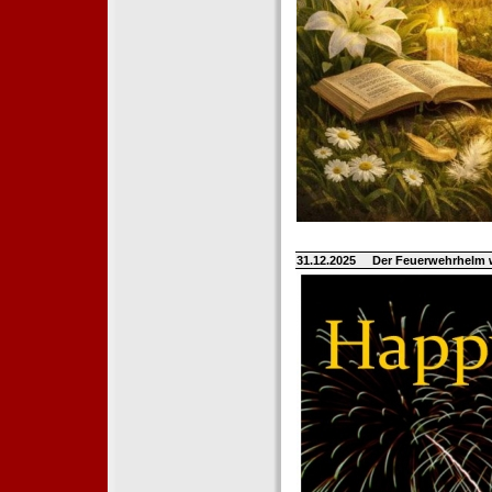
31.12.2025
Der Feuerwehrhelm 