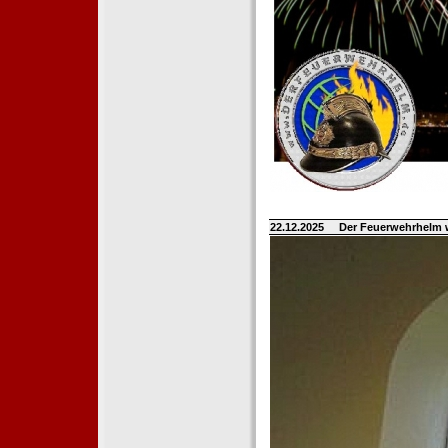
22.12.2025
Der Feuerwehrhelm 