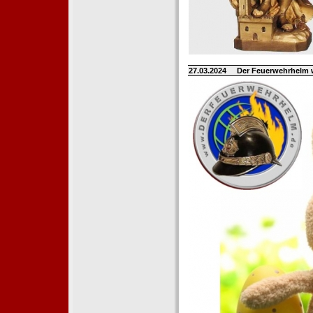
27.03.2024
Der Feuerwehrhelm 