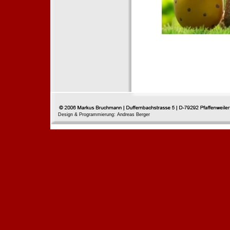
Design & Programmierung: Andreas Berger