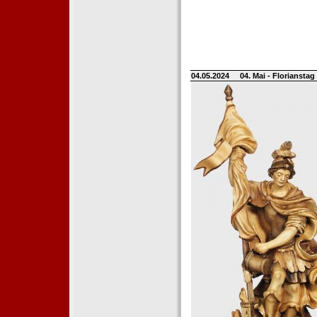
04.05.2024
04. Mai - Floriansta