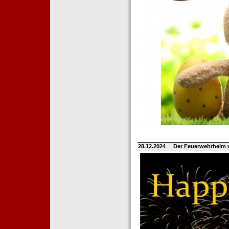
28.12.2024
Der Feuerwehrhelm 