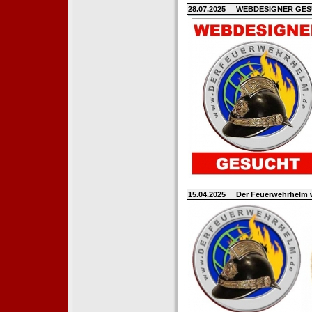
28.07.2025
WEBDESIGNER GE
15.04.2025
Der Feuerwehrhelm 