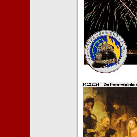
14.12.2024
Der Feuerwehrhelm 