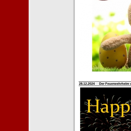
28.12.2024
Der Feuerwehrhelm 