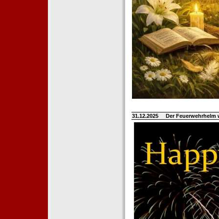
31.12.2025
Der Feuerwehrhelm 