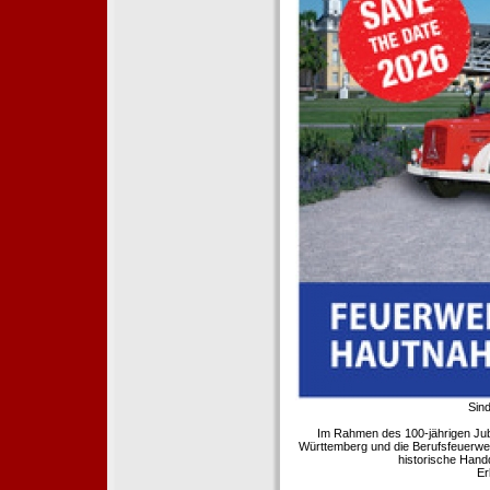
Sind
Im Rahmen des 100-jährigen Ju
Württemberg und die Berufsfeuerwe
historische Hand
Er