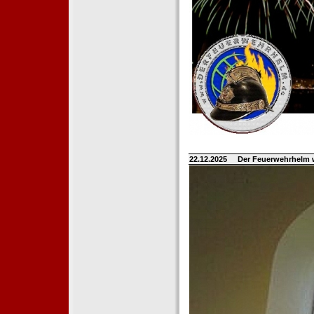
22.12.2025
Der Feuerwehrhelm 