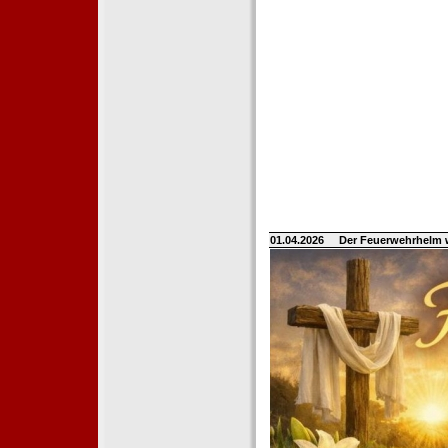
01.04.2026
Der Feuerwehrhelm 