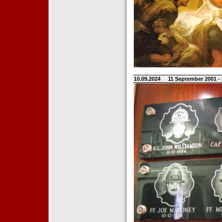
10.09.2024
11 September 2001 -