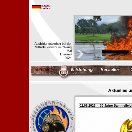
Ausbildungseinheit bei der
Militärfeuerwehr in Chiang
Mai
Thailand
2024
Aktuelles 
02.08.2026
30 Jahre Sammellei