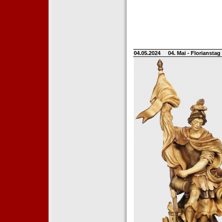
04.05.2024
04. Mai - Floriansta