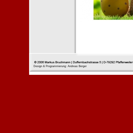
Design & Programmierung: Andreas Berger