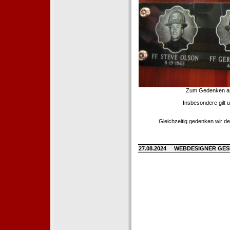
Zum Gedenken an d
Insbesondere gilt 
Gleichzeitig gedenken wir de
27.08.2024
WEBDESIGNER GE