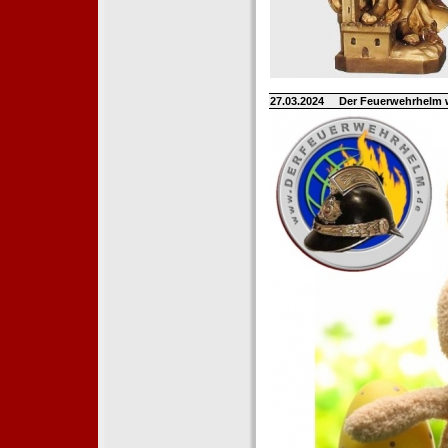
27.03.2024
Der Feuerwehrhelm 