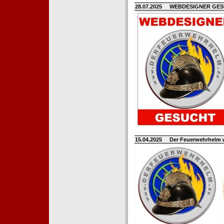
28.07.2025
WEBDESIGNER GE
15.04.2025
Der Feuerwehrhelm 