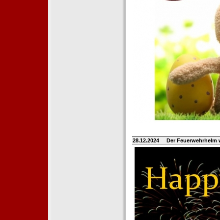
28.12.2024
Der Feuerwehrhelm 