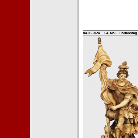
04.05.2024
04. Mai - Floriansta