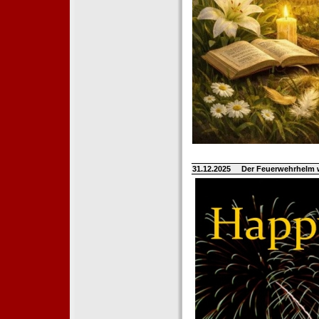
31.12.2025
Der Feuerwehrhelm 