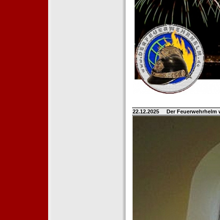
22.12.2025
Der Feuerwehrhelm 