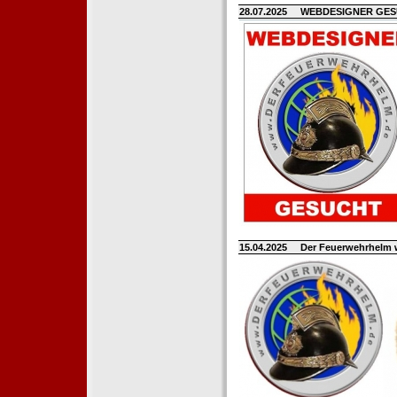
28.07.2025
WEBDESIGNER GE
15.04.2025
Der Feuerwehrhelm 