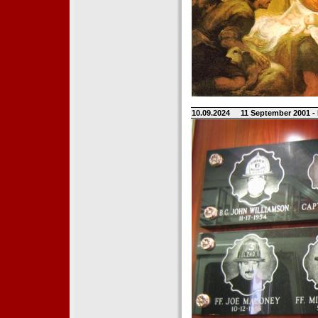
10.09.2024
11 September 2001 -