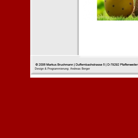
Design & Programmierung: Andreas Berger