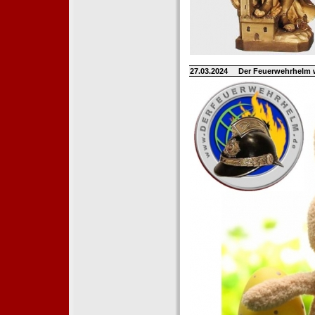
27.03.2024
Der Feuerwehrhelm 