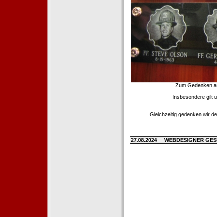
Zum Gedenken an d
Insbesondere gilt 
Gleichzeitig gedenken wir de
27.08.2024
WEBDESIGNER GE