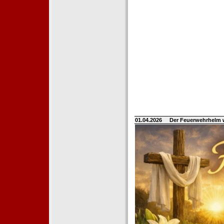
01.04.2026
Der Feuerwehrhelm 