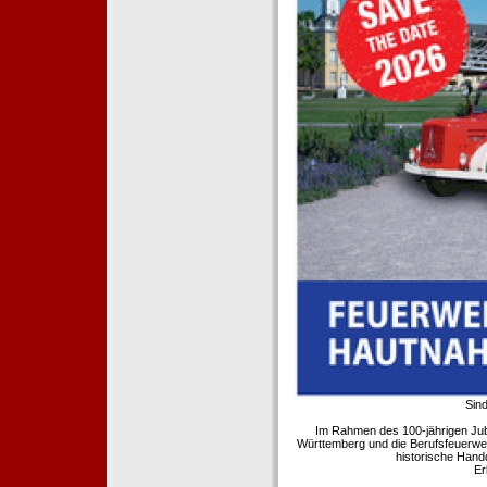
Sind
Im Rahmen des 100-jährigen Ju
Württemberg und die Berufsfeuerwe
historische Hand
Er