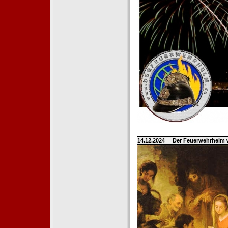
14.12.2024
Der Feuerwehrhelm 