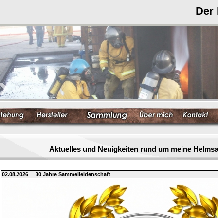
Der
Aktuelles und Neuigkeiten rund um meine Helm
02.08.2026
30 Jahre Sammelleidenschaft