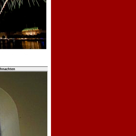
ihnachten