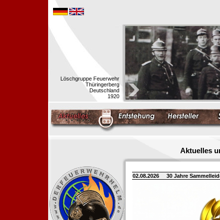
Löschgruppe Feuerwehr
Thüringerberg
Deutschland
1920
Aktuelles 
02.08.2026
30 Jahre Sammellei