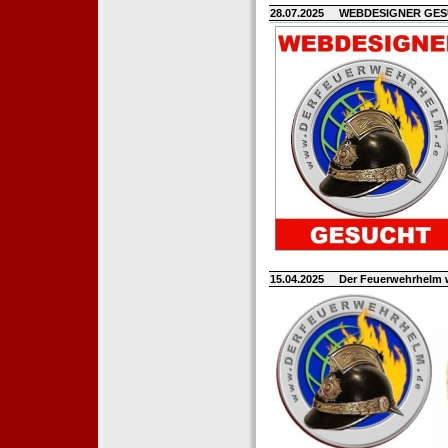
28.07.2025
WEBDESIGNER GE
15.04.2025
Der Feuerwehrhelm 