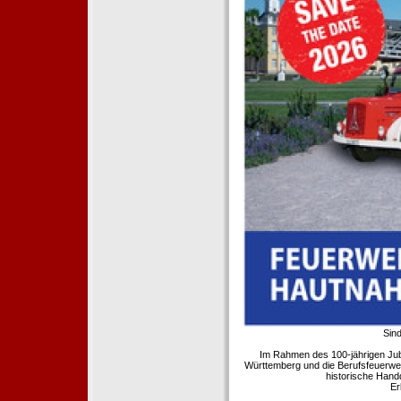
Sind
Im Rahmen des 100-jährigen Ju
Württemberg und die Berufsfeuerwe
historische Hand
Er