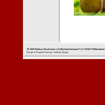
Design & Programmierung: Andreas Berger