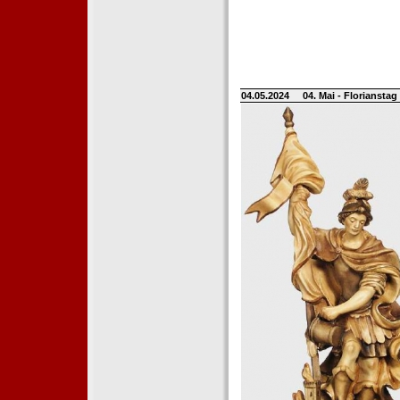
04.05.2024
04. Mai - Floriansta