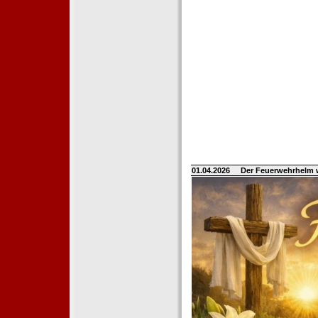
01.04.2026
Der Feuerwehrhelm 