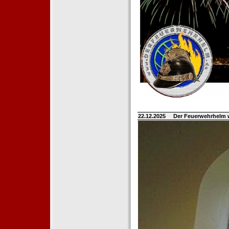
22.12.2025
Der Feuerwehrhelm 