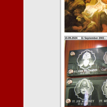
10.09.2024
11 September 2001 -