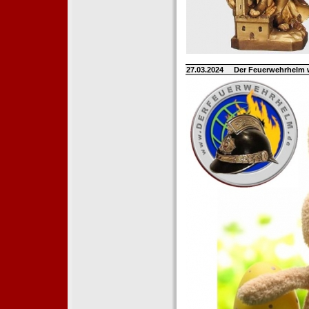
27.03.2024
Der Feuerwehrhelm 