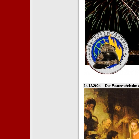
14.12.2024
Der Feuerwehrhelm 