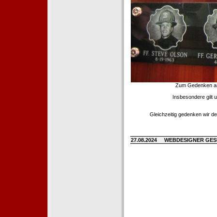
Zum Gedenken an d
Insbesondere gilt 
Gleichzeitig gedenken wir de
27.08.2024
WEBDESIGNER GE