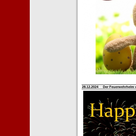
28.12.2024
Der Feuerwehrhelm 