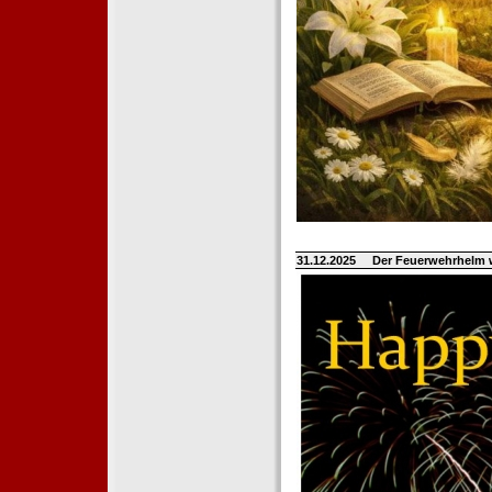
31.12.2025
Der Feuerwehrhelm 