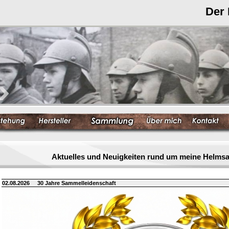
Der
Aktuelles und Neuigkeiten rund um meine Helm
02.08.2026
30 Jahre Sammelleidenschaft