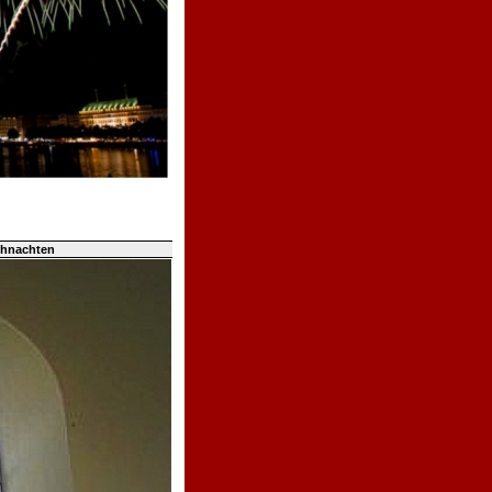
ihnachten