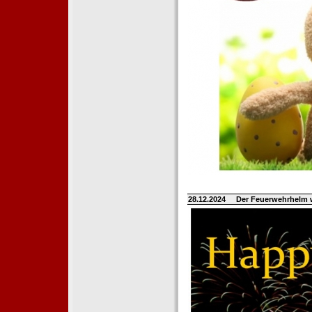
28.12.2024
Der Feuerwehrhelm 