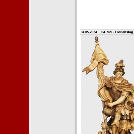
04.05.2024
04. Mai - Floriansta