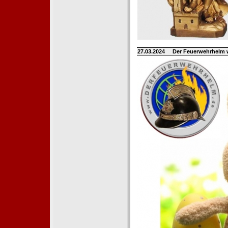
27.03.2024
Der Feuerwehrhelm 