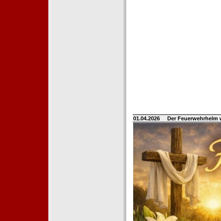
01.04.2026
Der Feuerwehrhelm 