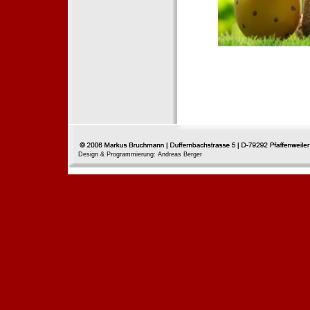
Design & Programmierung: Andreas Berger