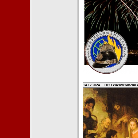
14.12.2024
Der Feuerwehrhelm 