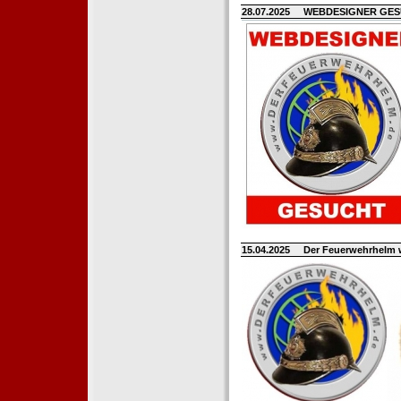
28.07.2025
WEBDESIGNER GE
15.04.2025
Der Feuerwehrhelm 