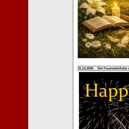
31.12.2025
Der Feuerwehrhelm 