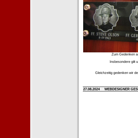
Zum Gedenken an d
Insbesondere gilt 
Gleichzeitig gedenken wir de
27.08.2024
WEBDESIGNER GE