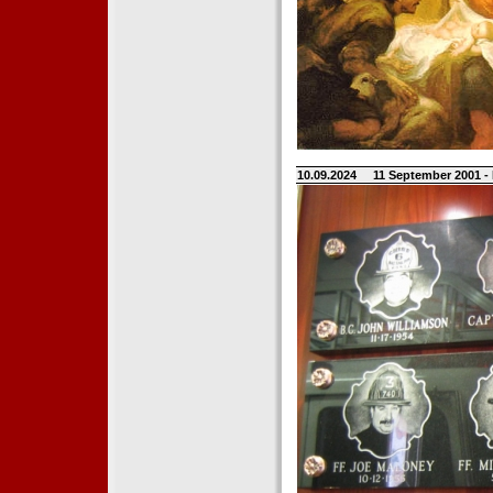
10.09.2024
11 September 2001 -