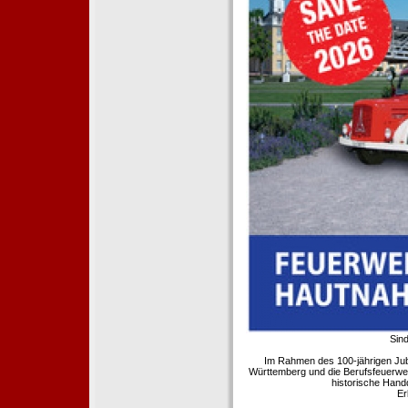
Sind
Im Rahmen des 100-jährigen Ju
Württemberg und die Berufsfeuerwe
historische Hand
Er