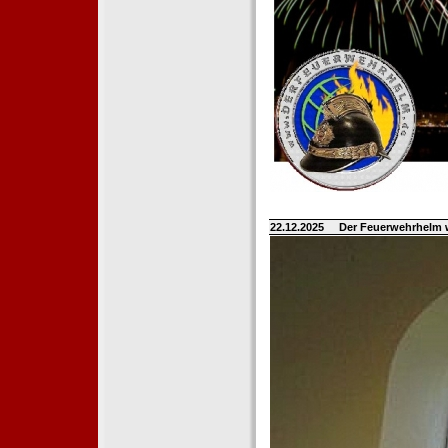
22.12.2025
Der Feuerwehrhelm 